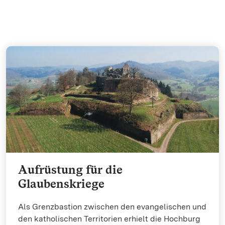
Aufrüstung für die
Glaubenskriege
Als Grenzbastion zwischen den evangelischen und
den katholischen Territorien erhielt die Hochburg