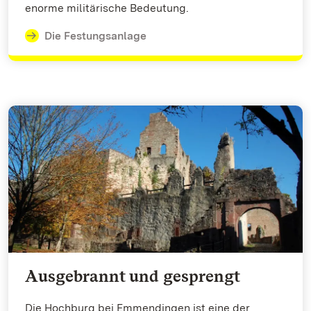
enorme militärische Bedeutung.
Die Festungsanlage
Ausgebrannt und gesprengt
Die Hochburg bei Emmendingen ist eine der