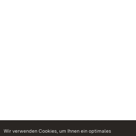
Wir verwenden Cookies, um Ihnen ein optimales