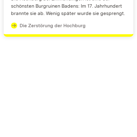
schönsten Burgruinen Badens: Im 17. Jahrhundert
brannte sie ab. Wenig später wurde sie gesprengt.
Die Zerstörung der Hochburg