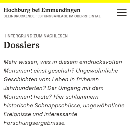
Hochburg bei Emmendingen
Zum Hauptinhalt springen
BEEINDRUCKENDE FESTUNGSANLAGE IM OBERRHEINTAL
HINTERGRUND ZUM NACHLESEN
Dossiers
Mehr wissen, was in diesem eindrucksvollen
Monument einst geschah? Ungewöhnliche
Geschichten vom Leben in früheren
Jahrhunderten? Der Umgang mit dem
Monument heute? Hier schlummern
historische Schnappschüsse, ungewöhnliche
Ereignisse und interessante
Forschungsergebnisse.