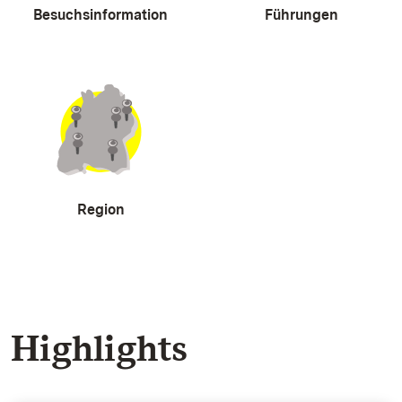
Besuchsinformation
Führungen
Region
Highlights