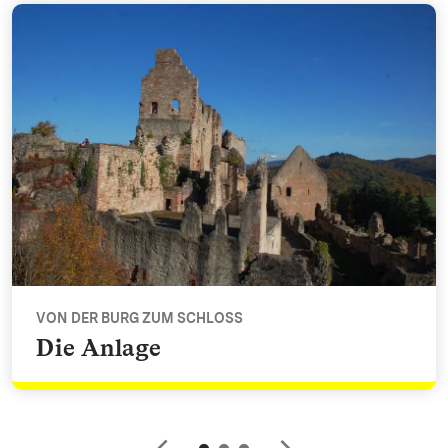
Die Anlage - Von der Burg zum Schloss
VON DER BURG ZUM SCHLOSS
Die Anlage