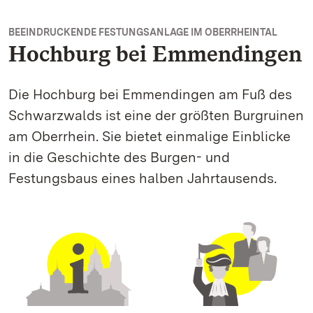
BEEINDRUCKENDE FESTUNGSANLAGE IM OBERRHEINTAL
Hochburg bei Emmendingen
Die Hochburg bei Emmendingen am Fuß des
Schwarzwalds ist eine der größten Burgruinen
am Oberrhein. Sie bietet einmalige Einblicke
in die Geschichte des Burgen- und
Festungsbaus eines halben Jahrtausends.