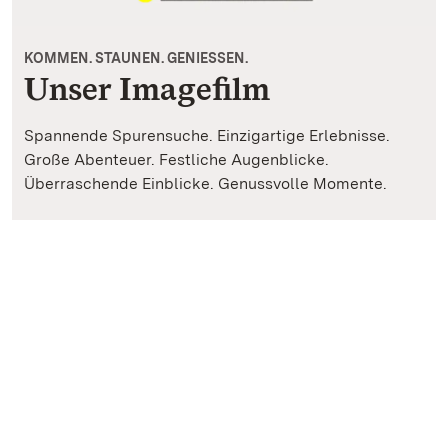
KOMMEN. STAUNEN. GENIESSEN.
Unser Imagefilm
Spannende Spurensuche. Einzigartige Erlebnisse.
Große Abenteuer. Festliche Augenblicke.
Überraschende Einblicke. Genussvolle Momente.