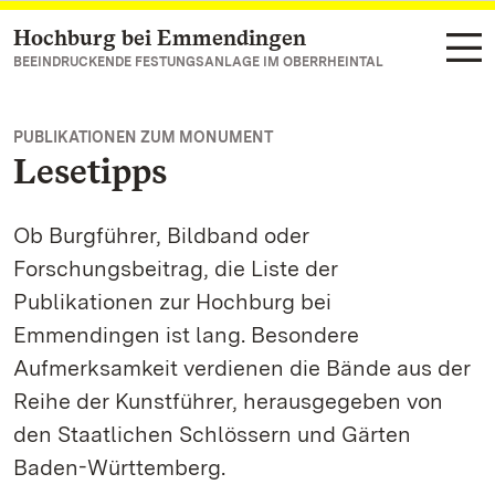
Hochburg bei Emmendingen
Zum Hauptinhalt springen
BEEINDRUCKENDE FESTUNGSANLAGE IM OBERRHEINTAL
PUBLIKATIONEN ZUM MONUMENT
Lesetipps
Ob Burgführer, Bildband oder
Forschungsbeitrag, die Liste der
Publikationen zur Hochburg bei
Emmendingen ist lang. Besondere
Aufmerksamkeit verdienen die Bände aus der
Reihe der Kunstführer, herausgegeben von
den Staatlichen Schlössern und Gärten
Baden-Württemberg.