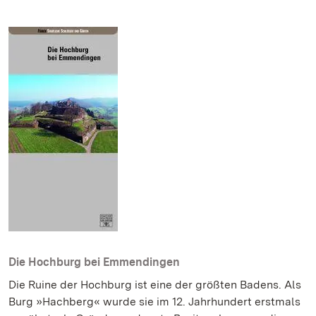
Die Hochburg bei Emmendingen
Die Ruine der Hochburg ist eine der größten Badens. Als
Burg »Hachberg« wurde sie im 12. Jahrhundert erstmals