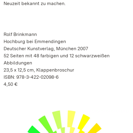
Neuzeit bekannt zu machen.
Rolf Brinkmann
Hochburg bei Emmendingen
Deutscher Kunstverlag, München 2007
52 Seiten mit 48 farbigen und 12 schwarzweißen
Abbildungen
23,5 x 12,5 cm, Klappenbroschur
ISBN: 978-3-422-02098-6
4,50 €