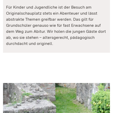
Für Kinder und Jugendliche ist der Besuch am
Originalschauplatz stets ein Abenteuer und lässt
abstrakte Themen greifbar werden. Das gilt für
Grundschüler genauso wie für fast Erwachsene auf
dem Weg zum Abitur. Wir holen die jungen Gäste dort
ab, wo sie stehen – altersgerecht, pädagogisch
durchdacht und originell.