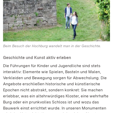
Beim Besuch der Hochburg wandelt man in der Geschichte.
Geschichte und Kunst aktiv erleben
Die Führungen für Kinder und Jugendliche sind stets
interaktiv: Elemente wie Spielen, Basteln und Malen,
Verkleiden und Bewegung sorgen für Abwechslung. Die
Angebote erschließen historische und künstlerische
Epochen nicht abstrakt, sondern konkret: Sie machen
erlebbar, was ein altehrwürdiges Kloster, eine wehrhafte
Burg oder ein prunkvolles Schloss ist und wozu das
Bauwerk einst errichtet wurde. In unseren Monumenten