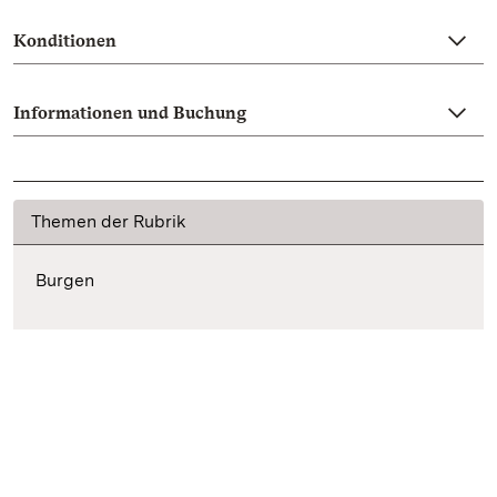
Konditionen
Informationen und Buchung
Themen der Rubrik
Burgen