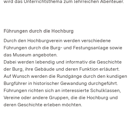
wird das Unterrichtsthema zum lehrreichen Abenteuer.
Führungen durch die Hochburg
Durch den Hochburgverein werden verschiedene
Führungen durch die Burg- und Festungsanlage sowie
das Museum angeboten.
Dabei werden lebendig und informativ die Geschichte
der Burg, ihre Gebäude und deren Funktion erläutert.
Auf Wunsch werden die Rundgänge durch den kundigen
Burgführer in historischer Gewandung durchgeführt.
Führungen richten sich an interessierte Schulklassen,
Vereine oder andere Gruppen, die die Hochburg und
deren Geschichte erleben möchten.