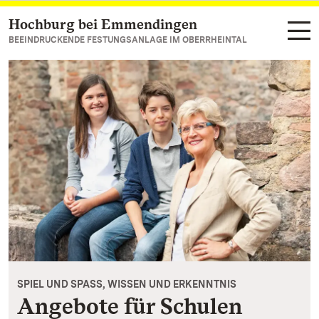
Hochburg bei Emmendingen
Zum Hauptinhalt springen
BEEINDRUCKENDE FESTUNGSANLAGE IM OBERRHEINTAL
SPIEL UND SPASS, WISSEN UND ERKENNTNIS
Angebote für Schulen