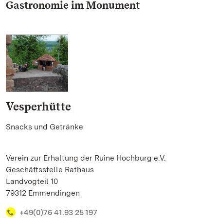
Gastronomie im Monument
Vesperhütte
Snacks und Getränke
Verein zur Erhaltung der Ruine Hochburg e.V.
Geschäftsstelle Rathaus
Landvogteil 10
79312 Emmendingen
+49(0)76 41.93 25 197