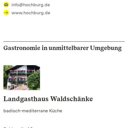
info@hochburg.de
www.hochburg.de
Gastronomie in unmittelbarer Umgebung
Landgasthaus Waldschänke
badisch-mediterrane Küche