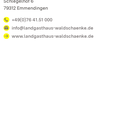
Schlegelhof 6
79312 Emmendingen
+49(0)76 41.51 000
info@landgasthaus-waldschaenke.de
www.landgasthaus-waldschaenke.de