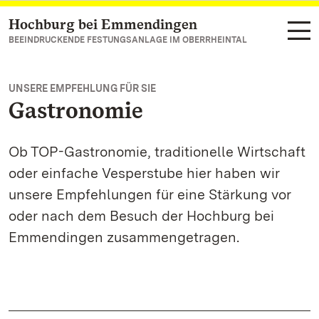
Hochburg bei Emmendingen
Zum Hauptinhalt springen
BEEINDRUCKENDE FESTUNGSANLAGE IM OBERRHEINTAL
UNSERE EMPFEHLUNG FÜR SIE
Gastronomie
Ob TOP-Gastronomie, traditionelle Wirtschaft
oder einfache Vesperstube hier haben wir
unsere Empfehlungen für eine Stärkung vor
oder nach dem Besuch der Hochburg bei
Emmendingen zusammengetragen.