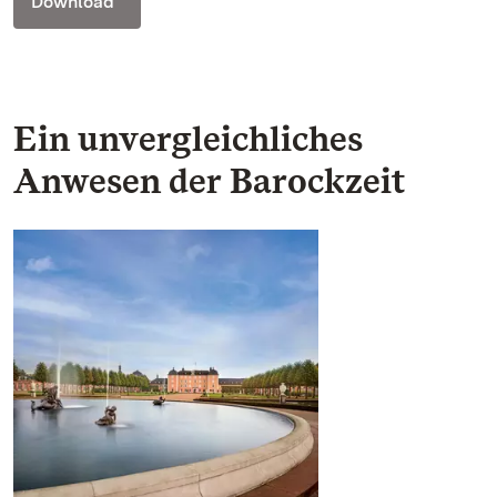
Download
Ein unvergleichliches
Anwesen der Barockzeit