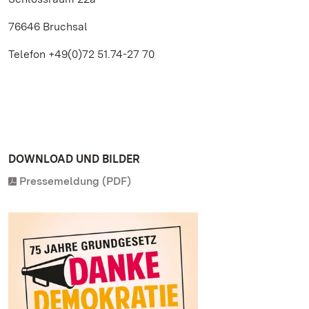
76646 Bruchsal
Telefon +49(0)72 51.74-27 70
DOWNLOAD UND BILDER
Pressemeldung (PDF)