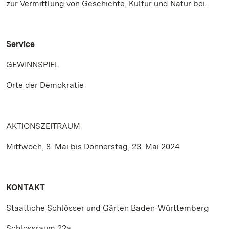
zur Vermittlung von Geschichte, Kultur und Natur bei.
Service
GEWINNSPIEL
Orte der Demokratie
AKTIONSZEITRAUM
Mittwoch, 8. Mai bis Donnerstag, 23. Mai 2024
KONTAKT
Staatliche Schlösser und Gärten Baden-Württemberg
Schlossraum 22a