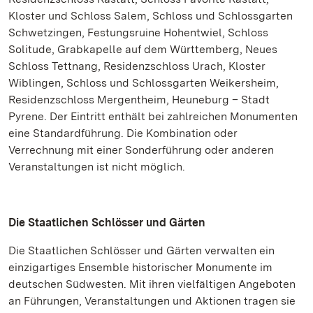
Kloster und Schloss Salem, Schloss und Schlossgarten
Schwetzingen, Festungsruine Hohentwiel, Schloss
Solitude, Grabkapelle auf dem Württemberg, Neues
Schloss Tettnang, Residenzschloss Urach, Kloster
Wiblingen, Schloss und Schlossgarten Weikersheim,
Residenzschloss Mergentheim, Heuneburg – Stadt
Pyrene. Der Eintritt enthält bei zahlreichen Monumenten
eine Standardführung. Die Kombination oder
Verrechnung mit einer Sonderführung oder anderen
Veranstaltungen ist nicht möglich.
Die Staatlichen Schlösser und Gärten
Die Staatlichen Schlösser und Gärten verwalten ein
einzigartiges Ensemble historischer Monumente im
deutschen Südwesten. Mit ihren vielfältigen Angeboten
an Führungen, Veranstaltungen und Aktionen tragen sie