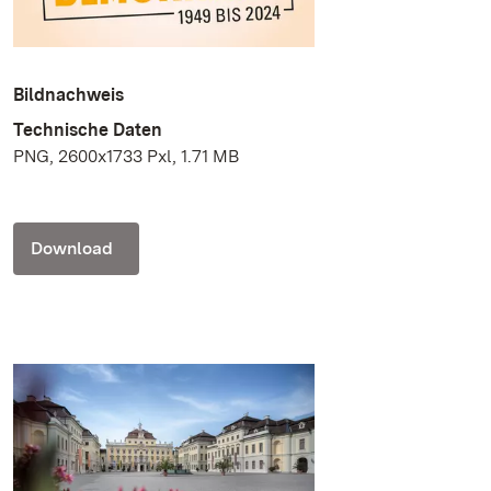
Bildnachweis
Technische Daten
PNG, 2600x1733 Pxl, 1.71 MB
Download