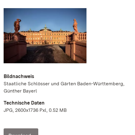
Bildnachweis
Staatliche Schlösser und Gärten Baden-Württemberg,
Günther Bayerl
Technische Daten
JPG, 2600x1736 Pxl, 0.52 MB