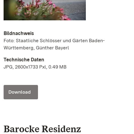
Bildnachweis
Foto: Staatliche Schlösser und Gärten Baden-
Württemberg, Günther Bayerl
Technische Daten
JPG, 2600x1733 Pxl, 0.49 MB
Download
Barocke Residenz