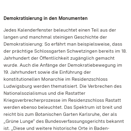
Demokratisierung in den Monumenten
Jedes Kalenderfenster beleuchtet einen Teil aus der
langen und manchmal steinigen Geschichte der
Demokratisierung: So erfährt man beispielsweise, dass
der prächtige Schlossgarten Schwetzingen bereits im 18.
Jahrhundert der Öffentlichkeit zugänglich gemacht
wurde. Auch die Anfänge der Demokratiebewegung im
19. Jahrhundert sowie die Einführung der
konstitutionellen Monarchie im Residenzschloss
Ludwigsburg werden thematisiert. Die Verbrechen des
Nationalsozialismus und die Rastatter
Kriegsverbrecherprozesse im Residenzschloss Rastatt
werden ebenso beleuchtet. Das Spektrum ist breit und
reicht bis zum Botanischen Garten Karlsruhe, der als
„Grüne Lunge“ des Bundesverfassungsgerichts bekannt
ist. „Diese und weitere historische Orte in Baden-