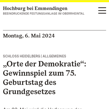
Hochburg bei Emmendingen
Zum Hauptinhalt springen
BEEINDRUCKENDE FESTUNGSANLAGE IM OBERRHEINTAL
Montag, 6. Mai 2024
SCHLOSS HEIDELBERG | ALLGEMEINES
„Orte der Demokratie“:
Gewinnspiel zum 75.
Geburtstag des
Grundgesetzes