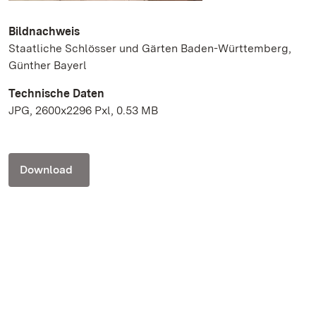
Bildnachweis
Staatliche Schlösser und Gärten Baden-Württemberg,
Günther Bayerl
Technische Daten
JPG, 2600x2296 Pxl, 0.53 MB
Download