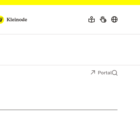
Kleinode
Portal