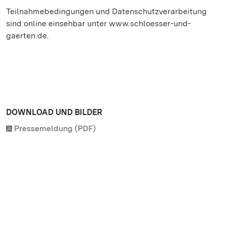
Teilnahmebedingungen und Datenschutzverarbeitung
sind online einsehbar unter www.schloesser-und-
gaerten.de.
DOWNLOAD UND BILDER
Pressemeldung (PDF)