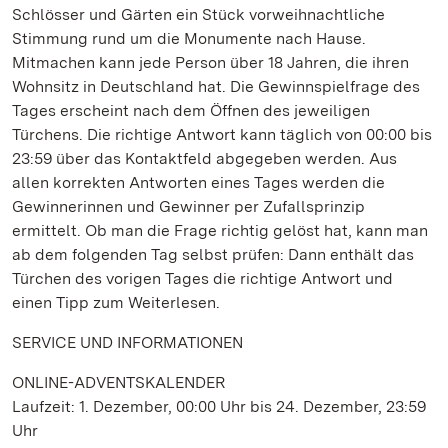
Schlösser und Gärten ein Stück vorweihnachtliche
Stimmung rund um die Monumente nach Hause.
Mitmachen kann jede Person über 18 Jahren, die ihren
Wohnsitz in Deutschland hat. Die Gewinnspielfrage des
Tages erscheint nach dem Öffnen des jeweiligen
Türchens. Die richtige Antwort kann täglich von 00:00 bis
23:59 über das Kontaktfeld abgegeben werden. Aus
allen korrekten Antworten eines Tages werden die
Gewinnerinnen und Gewinner per Zufallsprinzip
ermittelt. Ob man die Frage richtig gelöst hat, kann man
ab dem folgenden Tag selbst prüfen: Dann enthält das
Türchen des vorigen Tages die richtige Antwort und
einen Tipp zum Weiterlesen.
SERVICE UND INFORMATIONEN
ONLINE-ADVENTSKALENDER
Laufzeit: 1. Dezember, 00:00 Uhr bis 24. Dezember, 23:59
Uhr