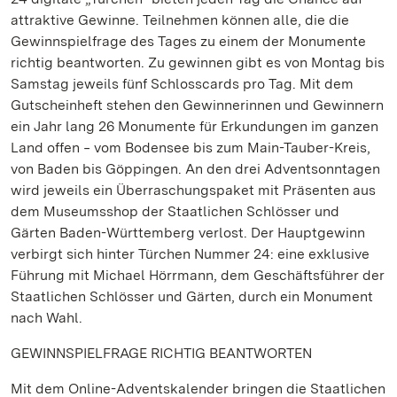
attraktive Gewinne. Teilnehmen können alle, die die
Gewinnspielfrage des Tages zu einem der Monumente
richtig beantworten. Zu gewinnen gibt es von Montag bis
Samstag jeweils fünf Schlosscards pro Tag. Mit dem
Gutscheinheft stehen den Gewinnerinnen und Gewinnern
ein Jahr lang 26 Monumente für Erkundungen im ganzen
Land offen ‒ vom Bodensee bis zum Main-Tauber-Kreis,
von Baden bis Göppingen. An den drei Adventsonntagen
wird jeweils ein Überraschungspaket mit Präsenten aus
dem Museumsshop der Staatlichen Schlösser und
Gärten Baden-Württemberg verlost. Der Hauptgewinn
verbirgt sich hinter Türchen Nummer 24: eine exklusive
Führung mit Michael Hörrmann, dem Geschäftsführer der
Staatlichen Schlösser und Gärten, durch ein Monument
nach Wahl.
GEWINNSPIELFRAGE RICHTIG BEANTWORTEN
Mit dem Online-Adventskalender bringen die Staatlichen