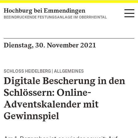
Hochburg bei Emmendingen
Zum Hauptinhalt springen
BEEINDRUCKENDE FESTUNGSANLAGE IM OBERRHEINTAL
Dienstag, 30. November 2021
SCHLOSS HEIDELBERG | ALLGEMEINES
Digitale Bescherung in den
Schlössern: Online-
Adventskalender mit
Gewinnspiel