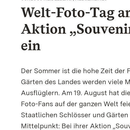
Welt-Foto-Tag am
Aktion „Souvenir
ein
Der Sommer ist die hohe Zeit der F
Gärten des Landes werden viele M
Ausflüglern. Am 19. August hat die
Foto-Fans auf der ganzen Welt fei
Staatlichen Schlösser und Gärten
Mittelpunkt: Bei ihrer Aktion „Sou