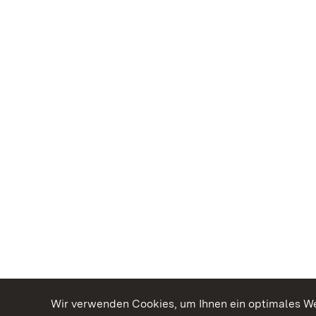
Wir verwenden Cookies, um Ihnen ein optimales Web