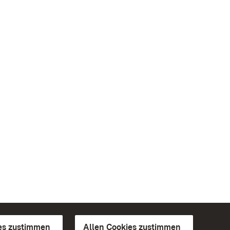
es zustimmen
Allen Cookies zustimmen