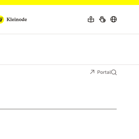
Kleinode
Portal