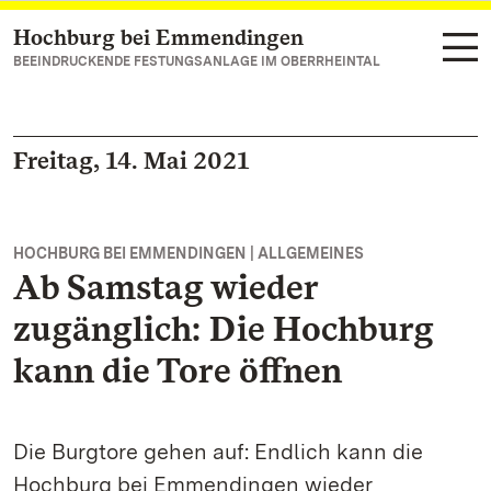
Hochburg bei Emmendingen
Zum Hauptinhalt springen
BEEINDRUCKENDE FESTUNGSANLAGE IM OBERRHEINTAL
Freitag, 14. Mai 2021
HOCHBURG BEI EMMENDINGEN | ALLGEMEINES
Ab Samstag wieder
zugänglich: Die Hochburg
kann die Tore öffnen
Die Burgtore gehen auf: Endlich kann die
Hochburg bei Emmendingen wieder