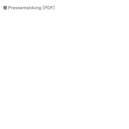
Pressemeldung (PDF)