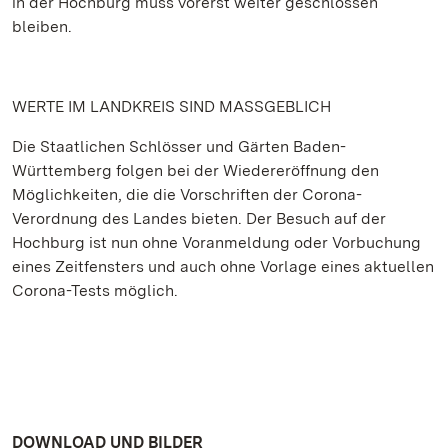
in der Hochburg muss vorerst weiter geschlossen
bleiben.
WERTE IM LANDKREIS SIND MASSGEBLICH
Die Staatlichen Schlösser und Gärten Baden-
Württemberg folgen bei der Wiedereröffnung den
Möglichkeiten, die die Vorschriften der Corona-
Verordnung des Landes bieten. Der Besuch auf der
Hochburg ist nun ohne Voranmeldung oder Vorbuchung
eines Zeitfensters und auch ohne Vorlage eines aktuellen
Corona-Tests möglich.
DOWNLOAD UND BILDER