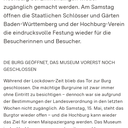
zugänglich gemacht werden. Am Samstag
öffnen die Staatlichen Schlösser und Gärten
Baden-Württemberg und der Hochburg-Verein
die eindrucksvolle Festung wieder für die
Besucherinnen und Besucher.
DIE BURG GEÖFFNET, DAS MUSEUM VORERST NOCH
GESCHLOSSEN
Während der Lockdown-Zeit blieb das Tor zur Burg
geschlossen. Die mächtige Burgruine ist zwar immer
ohne Eintritt zu besichtigen – dennoch war sie aufgrund
der Bestimmungen der Landesverordnung in den letzten
Wochen nicht zugänglich. Ab Samstag, 15. Mai, steht das
Burgtor wieder offen – und die Hochburg kann wieder
das Ziel für einen Maispaziergang werden. Das Museum