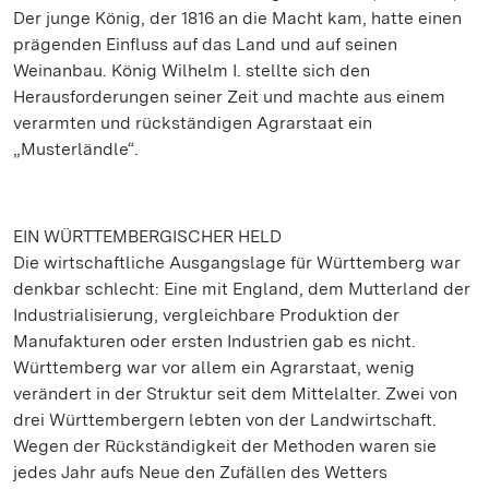
Der junge König, der 1816 an die Macht kam, hatte einen
prägenden Einfluss auf das Land und auf seinen
Weinanbau. König Wilhelm I. stellte sich den
Herausforderungen seiner Zeit und machte aus einem
verarmten und rückständigen Agrarstaat ein
„Musterländle“.
EIN WÜRTTEMBERGISCHER HELD
Die wirtschaftliche Ausgangslage für Württemberg war
denkbar schlecht: Eine mit England, dem Mutterland der
Industrialisierung, vergleichbare Produktion der
Manufakturen oder ersten Industrien gab es nicht.
Württemberg war vor allem ein Agrarstaat, wenig
verändert in der Struktur seit dem Mittelalter. Zwei von
drei Württembergern lebten von der Landwirtschaft.
Wegen der Rückständigkeit der Methoden waren sie
jedes Jahr aufs Neue den Zufällen des Wetters