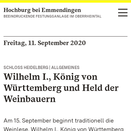
Hochburg bei Emmendingen
Zum Hauptinhalt springen
BEEINDRUCKENDE FESTUNGSANLAGE IM OBERRHEINTAL
Freitag, 11. September 2020
SCHLOSS HEIDELBERG | ALLGEMEINES
Wilhelm I., König von
Württemberg und Held der
Weinbauern
Am 15. September beginnt traditionell die
Weinlese. Wilhelm I., König von Württemberg,