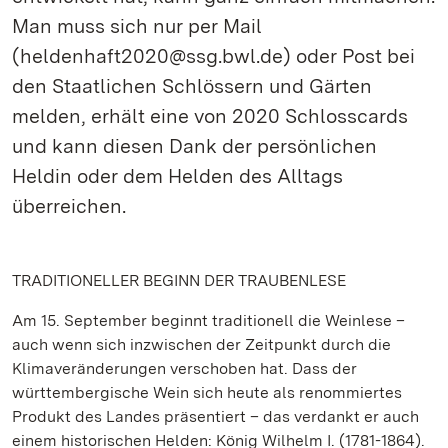
Man muss sich nur per Mail
(heldenhaft2020@ssg.bwl.de) oder Post bei
den Staatlichen Schlössern und Gärten
melden, erhält eine von 2020 Schlosscards
und kann diesen Dank der persönlichen
Heldin oder dem Helden des Alltags
überreichen.
TRADITIONELLER BEGINN DER TRAUBENLESE
Am 15. September beginnt traditionell die Weinlese –
auch wenn sich inzwischen der Zeitpunkt durch die
Klimaveränderungen verschoben hat. Dass der
württembergische Wein sich heute als renommiertes
Produkt des Landes präsentiert – das verdankt er auch
einem historischen Helden: König Wilhelm I. (1781-1864).