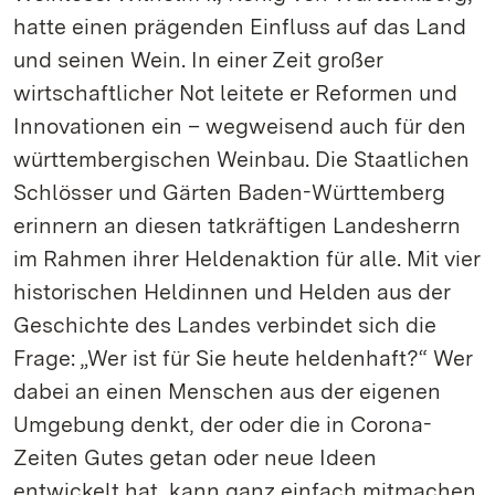
hatte einen prägenden Einfluss auf das Land
und seinen Wein. In einer Zeit großer
wirtschaftlicher Not leitete er Reformen und
Innovationen ein – wegweisend auch für den
württembergischen Weinbau. Die Staatlichen
Schlösser und Gärten Baden-Württemberg
erinnern an diesen tatkräftigen Landesherrn
im Rahmen ihrer Heldenaktion für alle. Mit vier
historischen Heldinnen und Helden aus der
Geschichte des Landes verbindet sich die
Frage: „Wer ist für Sie heute heldenhaft?“ Wer
dabei an einen Menschen aus der eigenen
Umgebung denkt, der oder die in Corona-
Zeiten Gutes getan oder neue Ideen
entwickelt hat, kann ganz einfach mitmachen.