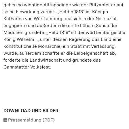
gehen so wichtige Alltagsdinge wie der Blitzableiter auf
seine Einwirkung zurück. „Heldin 1818“ ist Königin
Katharina von Württemberg, die sich in der Not sozial
engagierte und außerdem die erste höhere Schule für
Mädchen gründete. „Held 1819“ ist der württembergische
König Wilhelm I., unter dessen Regierung das Land eine
konstitutionelle Monarchie, ein Staat mit Verfassung,
wurde, außerdem schaffte er die Leibeigenschaft ab,
förderte die Landwirtschaft und gründete das
Cannstatter Volksfest.
DOWNLOAD UND BILDER
Pressemeldung (PDF)