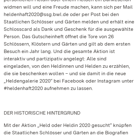
widmen will und eine Freude machen, kann sich per Mail
heldenhaft2020@ssg.bwl.de oder per Post bei den
Staatlichen Schlösser und Gärten melden und erhält eine
Schlosscard als Dank und Geschenk für die ausgewählte
Person. Das Gutscheinheft öffnet die Tore von 26
Schlössern, Klöstern und Gärten und gilt ab dem ersten
Besuch ein Jahr lang. Und die gesamte Aktion ist
interaktiv und partizipativ angelegt: Alle sind
eingeladen, von den Heldinnen und Helden zu erzählen,
die sie beschenken wollen – und sie damit in die neue
„Heldengalerie 2020“ bei Facebook oder Instagram unter
#heldenhaft2020 aufnehmen zu lassen.
DER HISTORISCHE HINTERGRUND
Mit der Aktion „Held oder Heldin 2020 gesucht“ knüpfen
die Staatlichen Schlösser und Gärten an die Biografien