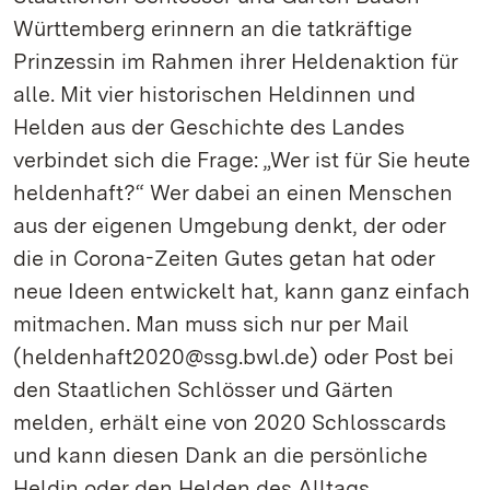
Württemberg erinnern an die tatkräftige
Prinzessin im Rahmen ihrer Heldenaktion für
alle. Mit vier historischen Heldinnen und
Helden aus der Geschichte des Landes
verbindet sich die Frage: „Wer ist für Sie heute
heldenhaft?“ Wer dabei an einen Menschen
aus der eigenen Umgebung denkt, der oder
die in Corona-Zeiten Gutes getan hat oder
neue Ideen entwickelt hat, kann ganz einfach
mitmachen. Man muss sich nur per Mail
(heldenhaft2020@ssg.bwl.de) oder Post bei
den Staatlichen Schlösser und Gärten
melden, erhält eine von 2020 Schlosscards
und kann diesen Dank an die persönliche
Heldin oder den Helden des Alltags