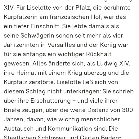
XIV. Für Liselotte von der Pfalz, die berühmte
Kurpfälzerin am französischen Hof, war das
ein tiefer Einschnitt. Sie lebte damals als
seine Schwägerin schon seit mehr als vier
Jahrzehnten in Versailles und der König war
für sie anfangs ein wichtiger Rückhalt
gewesen. Alles änderte sich, als Ludwig XIV.
ihre Heimat mit einem Krieg überzog und die
Kurpfalz zerstörte. Liselotte ließ sich von
diesem Schlag nicht unterkriegen: Sie schrieb
über ihre Erschütterung – und viele ihrer
Briefe zeugen, über die weite Distanz von 300
Jahren, davon, wie wichtig menschlicher
Austausch und Kommunikation sind. Die
Staatlichen Schlösser und Gärten Baden-