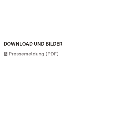
DOWNLOAD UND BILDER
Pressemeldung (PDF)