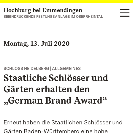
Hochburg bei Emmendingen
Zum Hauptinhalt springen
BEEINDRUCKENDE FESTUNGSANLAGE IM OBERRHEINTAL
Montag, 13. Juli 2020
SCHLOSS HEIDELBERG | ALLGEMEINES
Staatliche Schlösser und
Gärten erhalten den
„German Brand Award“
Erneut haben die Staatlichen Schlösser und
Gärten Baden-Württemberg eine hohe