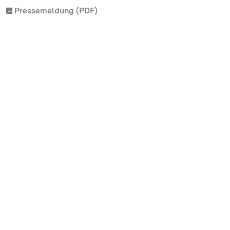
Pressemeldung (PDF)