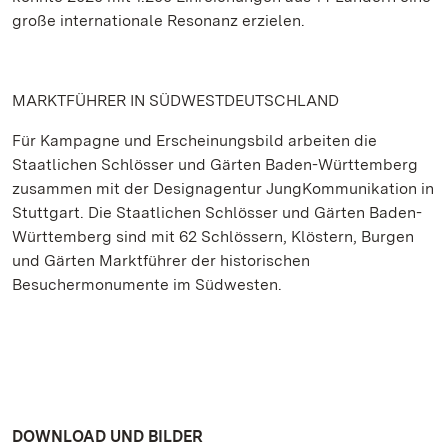
große internationale Resonanz erzielen.
MARKTFÜHRER IN SÜDWESTDEUTSCHLAND
Für Kampagne und Erscheinungsbild arbeiten die
Staatlichen Schlösser und Gärten Baden-Württemberg
zusammen mit der Designagentur JungKommunikation in
Stuttgart. Die Staatlichen Schlösser und Gärten Baden-
Württemberg sind mit 62 Schlössern, Klöstern, Burgen
und Gärten Marktführer der historischen
Besuchermonumente im Südwesten.
DOWNLOAD UND BILDER