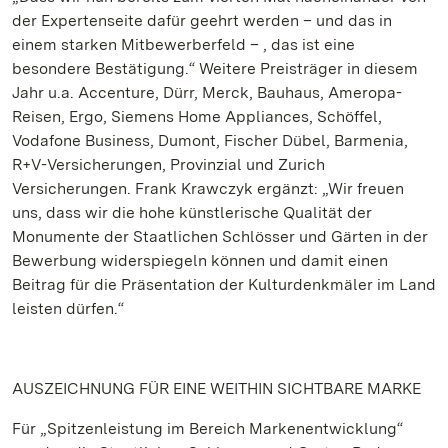
der Expertenseite dafür geehrt werden – und das in
einem starken Mitbewerberfeld – , das ist eine
besondere Bestätigung.“ Weitere Preisträger in diesem
Jahr u.a. Accenture, Dürr, Merck, Bauhaus, Ameropa-
Reisen, Ergo, Siemens Home Appliances, Schöffel,
Vodafone Business, Dumont, Fischer Dübel, Barmenia,
R+V-Versicherungen, Provinzial und Zurich
Versicherungen. Frank Krawczyk ergänzt: „Wir freuen
uns, dass wir die hohe künstlerische Qualität der
Monumente der Staatlichen Schlösser und Gärten in der
Bewerbung widerspiegeln können und damit einen
Beitrag für die Präsentation der Kulturdenkmäler im Land
leisten dürfen.“
AUSZEICHNUNG FÜR EINE WEITHIN SICHTBARE MARKE
Für „Spitzenleistung im Bereich Markenentwicklung“