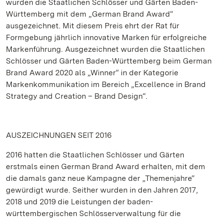
wurden die Staatlichen Schlösser und Gärten Baden-
Württemberg mit dem „German Brand Award“
ausgezeichnet. Mit diesem Preis ehrt der Rat für
Formgebung jährlich innovative Marken für erfolgreiche
Markenführung. Ausgezeichnet wurden die Staatlichen
Schlösser und Gärten Baden-Württemberg beim German
Brand Award 2020 als „Winner“ in der Kategorie
Markenkommunikation im Bereich „Excellence in Brand
Strategy and Creation – Brand Design“.
AUSZEICHNUNGEN SEIT 2016
2016 hatten die Staatlichen Schlösser und Gärten
erstmals einen German Brand Award erhalten, mit dem
die damals ganz neue Kampagne der „Themenjahre“
gewürdigt wurde. Seither wurden in den Jahren 2017,
2018 und 2019 die Leistungen der baden-
württembergischen Schlösserverwaltung für die