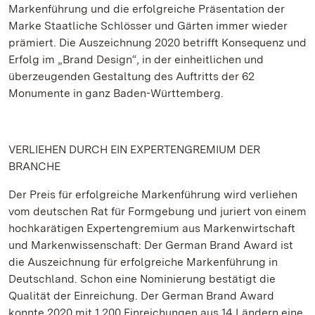
Markenführung und die erfolgreiche Präsentation der
Marke Staatliche Schlösser und Gärten immer wieder
prämiert. Die Auszeichnung 2020 betrifft Konsequenz und
Erfolg im „Brand Design“, in der einheitlichen und
überzeugenden Gestaltung des Auftritts der 62
Monumente in ganz Baden-Württemberg.
VERLIEHEN DURCH EIN EXPERTENGREMIUM DER
BRANCHE
Der Preis für erfolgreiche Markenführung wird verliehen
vom deutschen Rat für Formgebung und juriert von einem
hochkarätigen Expertengremium aus Markenwirtschaft
und Markenwissenschaft: Der German Brand Award ist
die Auszeichnung für erfolgreiche Markenführung in
Deutschland. Schon eine Nominierung bestätigt die
Qualität der Einreichung. Der German Brand Award
konnte 2020 mit 1.200 Einreichungen aus 14 Ländern eine