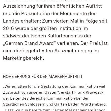
Auszeichnung für ihren öffentlichen Auftritt
und die Präsentation der Monumente des
Landes erhalten: Zum vierten Mal in Folge seit
2016 wurde der größten Institution im
südwestdeutschen Kulturtourismus der
„German Brand Award“ verliehen. Der Preis ist
eine der begehrtesten Auszeichnungen im
Marketingbereich.
HOHE EHRUNG FÜR DEN MARKENAUFTRITT
„Wir erhalten für die Gestaltung der Kommunikation viel
Zuspruch von unseren Gästen“, erklärt Frank Krawczyk,
der Leiter des Bereichs Kommunikation bei den
Staatlichen Schlössern und Gärten Baden-Württemberg.
„Dass wir nun bereits zum vierten Mal nacheinander von