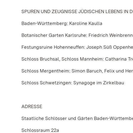
SPUREN UND ZEUGNISSE JÜDISCHEN LEBENS IN
Baden-Württemberg: Karoline Kaulla
Botanischer Garten Karlsruhe: Friedrich Weinbrenn
Festungsruine Hohenneuffen: Joseph Süß Oppenh
Schloss Bruchsal, Schloss Mannheim: Catharina Tr
Schloss Mergentheim: Simon Baruch, Felix und H
Schloss Schwetzingen: Synagoge im Zirkelbau
ADRESSE
Staatliche Schlösser und Gärten Baden-Württemb
Schlossraum 22a