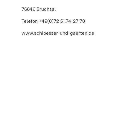
76646 Bruchsal
Telefon +49(0)72 51.74-27 70
www.schloesser-und-gaerten.de