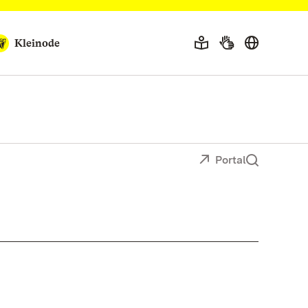
Kleinode
Portal