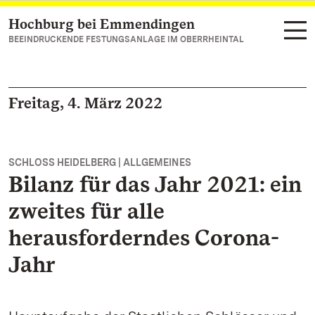
Hochburg bei Emmendingen
Zum Hauptinhalt springen
BEEINDRUCKENDE FESTUNGSANLAGE IM OBERRHEINTAL
Freitag, 4. März 2022
SCHLOSS HEIDELBERG | ALLGEMEINES
Bilanz für das Jahr 2021: ein
zweites für alle
herausforderndes Corona-
Jahr