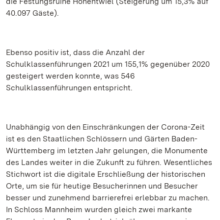
die Festungsruine Hohentwiel (Steigerung um 15,3% auf
40.097 Gäste).
Ebenso positiv ist, dass die Anzahl der
Schulklassenführungen 2021 um 155,1% gegenüber 2020
gesteigert werden konnte, was 546
Schulklassenführungen entspricht.
Unabhängig von den Einschränkungen der Corona-Zeit
ist es den Staatlichen Schlössern und Gärten Baden-
Württemberg im letzten Jahr gelungen, die Monumente
des Landes weiter in die Zukunft zu führen. Wesentliches
Stichwort ist die digitale Erschließung der historischen
Orte, um sie für heutige Besucherinnen und Besucher
besser und zunehmend barrierefrei erlebbar zu machen.
In Schloss Mannheim wurden gleich zwei markante