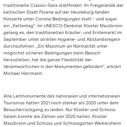
traditionelle Classic-Gala stattfinden. Im Freigelände der
keltischen Stadt Pyrene auf der Heuneburg fanden
Konzerte unter Corona-Bedingungen statt – und sogar
ein „Keltentag“. Im UNESCO-Denkmal Kloster Maulbronn
gelang es, den traditionellen Kräuter- und Erntemarkt im
September unter strikten Hygiene- und Abstandsregeln
durchzuführen. „Ein Maximum an Normalität unter
möglichst sicheren Bedingungen beim Besuch
herzustellen, hat die ganze Flexibilität der
Verantwortlichen in den Monumenten gefordert“, erklärt
Michael Hörrmann.
Alle Leitmonumente des nationalen und internationalen
Tourismus hatten 2021 noch stärker als 2020 unter dem
Besucherrückgang zu leiden. Nur Kloster und Schloss
Salem konnte die Zahlen von 2020 halten. Kloster
Maulbronn und Schloss und Schlossgarten Weikersheim