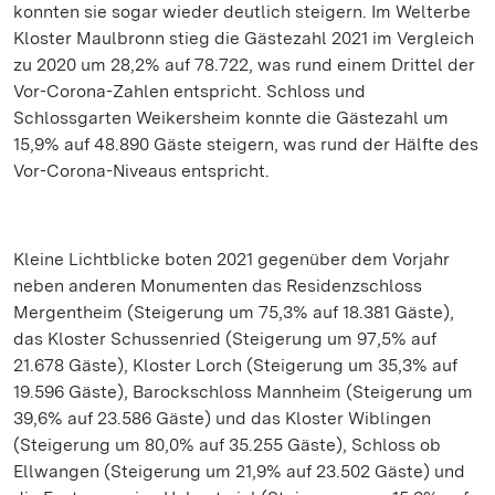
konnten sie sogar wieder deutlich steigern. Im Welterbe
Kloster Maulbronn stieg die Gästezahl 2021 im Vergleich
zu 2020 um 28,2% auf 78.722, was rund einem Drittel der
Vor-Corona-Zahlen entspricht. Schloss und
Schlossgarten Weikersheim konnte die Gästezahl um
15,9% auf 48.890 Gäste steigern, was rund der Hälfte des
Vor-Corona-Niveaus entspricht.
Kleine Lichtblicke boten 2021 gegenüber dem Vorjahr
neben anderen Monumenten das Residenzschloss
Mergentheim (Steigerung um 75,3% auf 18.381 Gäste),
das Kloster Schussenried (Steigerung um 97,5% auf
21.678 Gäste), Kloster Lorch (Steigerung um 35,3% auf
19.596 Gäste), Barockschloss Mannheim (Steigerung um
39,6% auf 23.586 Gäste) und das Kloster Wiblingen
(Steigerung um 80,0% auf 35.255 Gäste), Schloss ob
Ellwangen (Steigerung um 21,9% auf 23.502 Gäste) und