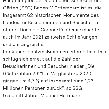
Hauptaufgabe der Staatlichen Schlösser und
Gärten (SSG) Baden-Württemberg ist es, die
insgesamt 62 historischen Monumente des
Landes für Besucherinnen und Besucher zu
öffnen. Doch die Corona-Pandemie machte
auch im Jahr 2021 zeitweise Schließungen
und umfangreiche
Infektionsschutzmaßnahmen erforderlich. Das
schlug sich erneut auf die Zahl der
Besucherinnen und Besucher nieder. „Die
Gästezahlen 2021 im Vergleich zu 2020
gingen um 4,7 % auf insgesamt rund 1,26
Millionen Personen zurück“, so SSG-
Geschäftsführer Michael Hörrmann.