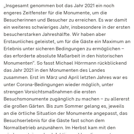
„Insgesamt genommen bot das Jahr 2021 ein noch
engeres Zeitfenster für die Monumente, um die
Besucherinnen und Besucher zu erreichen. Es war damit
ein weiteres schwieriges Jahr, insbesondere in der ersten
besucherstarken Jahreshälfte. Wir haben aber
Erstaunliches geleistet, um für die Gäste ein Maximum an
Erlebnis unter sicheren Bedingungen zu ermöglichen –
das erforderte absolute Maßarbeit in den historischen
Monumenten“. So fasst Michael Hörrmann rückblickend
das Jahr 2021 in den Monumenten des Landes
zusammen. Erst im März und April letzten Jahres war es
unter Corona-Bedingungen wieder möglich, unter
strengen Vorsichtsmaßnahmen die ersten
Besuchsmonumente zugänglich zu machen – zu allererst
die großen Gärten. Bis zum Sommer gelang es, jeweils
an die örtliche Situation der Monumente angepasst, das
Besuchserlebnis für die Gäste fast schon dem
Normalbetrieb anzunähern. Im Herbst kam mit den