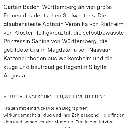
Gärten Baden-Württemberg an vier große
Frauen des deutschen Südwestens: Die
glaubensfeste Äbtissin Veronika von Rietheim
von Kloster Heiligkreuztal, die selbstbewusste
Prinzessin Sabina von Württemberg, die
gebildete Gräfin Magdalena von Nassau-
Katzenelnbogen aus Weikersheim und die
kluge und baufreudige Regentin Sibylla
Augusta.
VIER FRAUENGESCHICHTEN, STELLVERTRETEND
Frauen mit eindrucksvollen Biographien,
wirkungsmächtig, klug und ihre Zeit prägend – die finden
sich auch schon vor der Moderne. Erst in den letzten