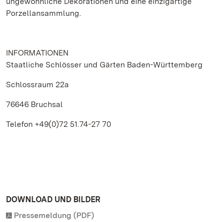
ungewöhnliche Dekorationen und eine einzigartige
Porzellansammlung.
INFORMATIONEN
Staatliche Schlösser und Gärten Baden-Württemberg
Schlossraum 22a
76646 Bruchsal
Telefon +49(0)72 51.74-27 70
DOWNLOAD UND BILDER
Pressemeldung (PDF)