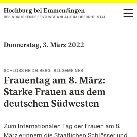
Hochburg bei Emmendingen
Zum Hauptinhalt springen
BEEINDRUCKENDE FESTUNGSANLAGE IM OBERRHEINTAL
Donnerstag, 3. März 2022
SCHLOSS HEIDELBERG | ALLGEMEINES
Frauentag am 8. März:
Starke Frauen aus dem
deutschen Südwesten
Zum Internationalen Tag der Frauen am 8.
März erinnern die Staatlichen Schlösser und