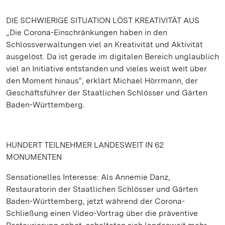
DIE SCHWIERIGE SITUATION LÖST KREATIVITÄT AUS
„Die Corona-Einschränkungen haben in den
Schlossverwaltungen viel an Kreativität und Aktivität
ausgelöst. Da ist gerade im digitalen Bereich unglaublich
viel an Initiative entstanden und vieles weist weit über
den Moment hinaus“, erklärt Michael Hörrmann, der
Geschäftsführer der Staatlichen Schlösser und Gärten
Baden-Württemberg.
HUNDERT TEILNEHMER LANDESWEIT IN 62
MONUMENTEN
Sensationelles Interesse: Als Annemie Danz,
Restauratorin der Staatlichen Schlösser und Gärten
Baden-Württemberg, jetzt während der Corona-
Schließung einen Video-Vortrag über die präventive