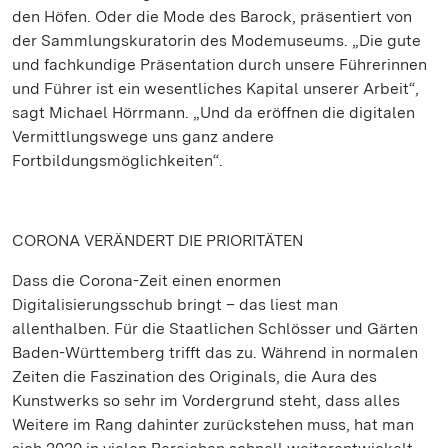
den Höfen. Oder die Mode des Barock, präsentiert von
der Sammlungskuratorin des Modemuseums. „Die gute
und fachkundige Präsentation durch unsere Führerinnen
und Führer ist ein wesentliches Kapital unserer Arbeit“,
sagt Michael Hörrmann. „Und da eröffnen die digitalen
Vermittlungswege uns ganz andere
Fortbildungsmöglichkeiten“.
CORONA VERÄNDERT DIE PRIORITÄTEN
Dass die Corona-Zeit einen enormen
Digitalisierungsschub bringt – das liest man
allenthalben. Für die Staatlichen Schlösser und Gärten
Baden-Württemberg trifft das zu. Während in normalen
Zeiten die Faszination des Originals, die Aura des
Kunstwerks so sehr im Vordergrund steht, dass alles
Weitere im Rang dahinter zurückstehen muss, hat man