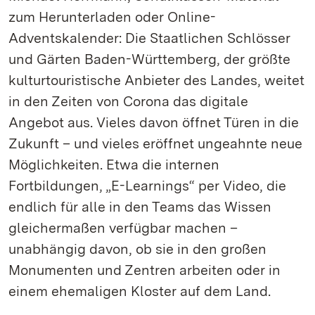
zum Herunterladen oder Online-
Adventskalender: Die Staatlichen Schlösser
und Gärten Baden-Württemberg, der größte
kulturtouristische Anbieter des Landes, weitet
in den Zeiten von Corona das digitale
Angebot aus. Vieles davon öffnet Türen in die
Zukunft – und vieles eröffnet ungeahnte neue
Möglichkeiten. Etwa die internen
Fortbildungen, „E-Learnings“ per Video, die
endlich für alle in den Teams das Wissen
gleichermaßen verfügbar machen –
unabhängig davon, ob sie in den großen
Monumenten und Zentren arbeiten oder in
einem ehemaligen Kloster auf dem Land.