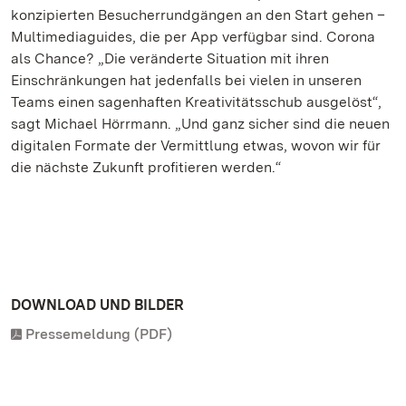
konzipierten Besucherrundgängen an den Start gehen –
Multimediaguides, die per App verfügbar sind. Corona
als Chance? „Die veränderte Situation mit ihren
Einschränkungen hat jedenfalls bei vielen in unseren
Teams einen sagenhaften Kreativitätsschub ausgelöst“,
sagt Michael Hörrmann. „Und ganz sicher sind die neuen
digitalen Formate der Vermittlung etwas, wovon wir für
die nächste Zukunft profitieren werden.“
DOWNLOAD UND BILDER
Pressemeldung (PDF)