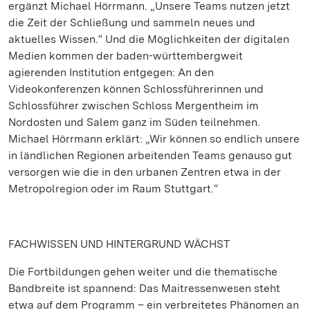
ergänzt Michael Hörrmann. „Unsere Teams nutzen jetzt
die Zeit der Schließung und sammeln neues und
aktuelles Wissen.“ Und die Möglichkeiten der digitalen
Medien kommen der baden-württembergweit
agierenden Institution entgegen: An den
Videokonferenzen können Schlossführerinnen und
Schlossführer zwischen Schloss Mergentheim im
Nordosten und Salem ganz im Süden teilnehmen.
Michael Hörrmann erklärt: „Wir können so endlich unsere
in ländlichen Regionen arbeitenden Teams genauso gut
versorgen wie die in den urbanen Zentren etwa in der
Metropolregion oder im Raum Stuttgart.“
FACHWISSEN UND HINTERGRUND WÄCHST
Die Fortbildungen gehen weiter und die thematische
Bandbreite ist spannend: Das Maitressenwesen steht
etwa auf dem Programm – ein verbreitetes Phänomen an