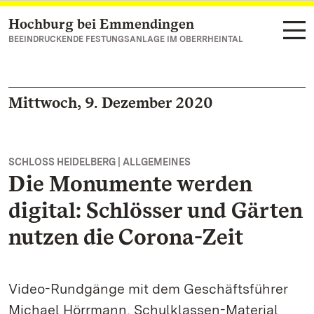
Hochburg bei Emmendingen
Zum Hauptinhalt springen
BEEINDRUCKENDE FESTUNGSANLAGE IM OBERRHEINTAL
Mittwoch, 9. Dezember 2020
SCHLOSS HEIDELBERG | ALLGEMEINES
Die Monumente werden
digital: Schlösser und Gärten
nutzen die Corona-Zeit
Video-Rundgänge mit dem Geschäftsführer
Michael Hörrmann, Schulklassen-Material