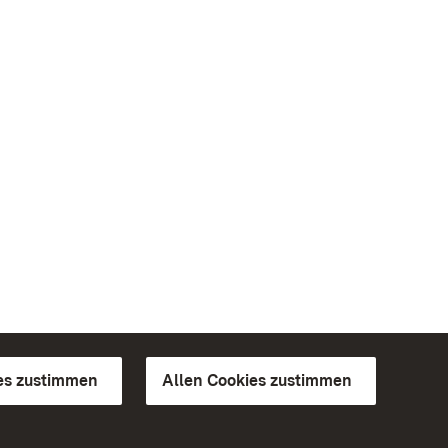
es zustimmen
Allen Cookies zustimmen