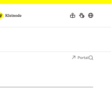
Kleinode
Portal