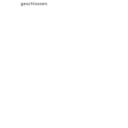
geschlossen.