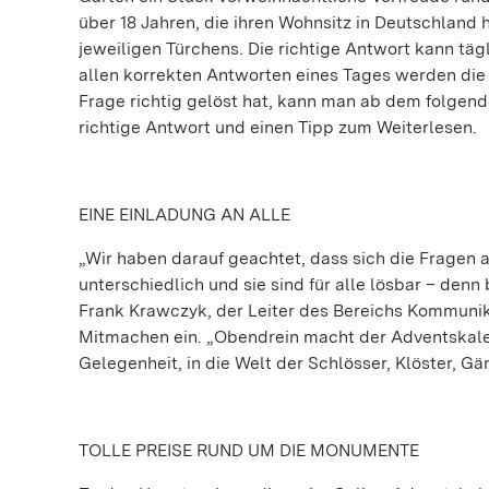
über 18 Jahren, die ihren Wohnsitz in Deutschland
jeweiligen Türchens. Die richtige Antwort kann tä
allen korrekten Antworten eines Tages werden die
Frage richtig gelöst hat, kann man ab dem folgend
richtige Antwort und einen Tipp zum Weiterlesen.
EINE EINLADUNG AN ALLE
„Wir haben darauf geachtet, dass sich die Fragen
unterschiedlich und sie sind für alle lösbar – denn
Frank Krawczyk, der Leiter des Bereichs Kommunik
Mitmachen ein. „Obendrein macht der Adventskale
Gelegenheit, in die Welt der Schlösser, Klöster, G
TOLLE PREISE RUND UM DIE MONUMENTE