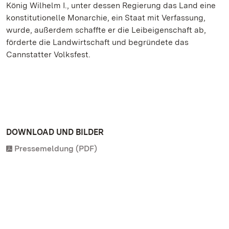
König Wilhelm I., unter dessen Regierung das Land eine
konstitutionelle Monarchie, ein Staat mit Verfassung,
wurde, außerdem schaffte er die Leibeigenschaft ab,
förderte die Landwirtschaft und begründete das
Cannstatter Volksfest.
DOWNLOAD UND BILDER
Pressemeldung (PDF)