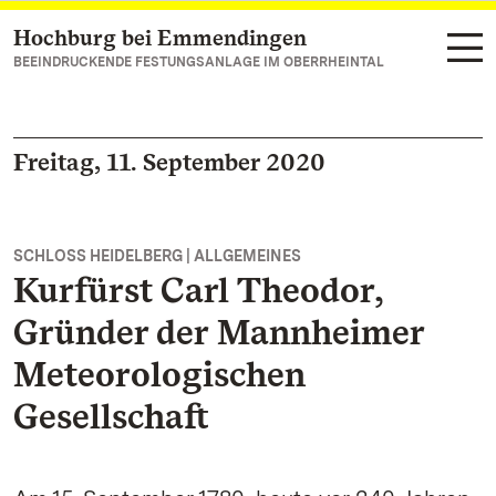
Hochburg bei Emmendingen
Zum Hauptinhalt springen
BEEINDRUCKENDE FESTUNGSANLAGE IM OBERRHEINTAL
Freitag, 11. September 2020
SCHLOSS HEIDELBERG | ALLGEMEINES
Kurfürst Carl Theodor,
Gründer der Mannheimer
Meteorologischen
Gesellschaft