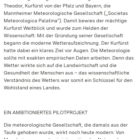
Theodor, Kurfürst von der Pfalz und Bayern, die
Mannheimer Meteorologische Gesellschaft („Societas
Meteorologica Palatina“). Damit bewies der mächtige
Kurfürst Weitblick und wurde zum Helden der
Wissenschaft: Mit der Gründung seiner Gesellschaft
begann die moderne Wetteraufzeichnung. Der Kurfürst
hatte dabei ein klares Ziel vor Augen. Die Meteorologie
sollte mit exakten empirischen Daten arbeiten. Denn das
Wetter wirkte sich auf die Landwirtschaft und die
Gesundheit der Menschen aus – das wissenschaftliche
Verständnis des Wetters war somit ein Schlüssel für den
Wohlstand eines Landes.
EIN AMBITIONIERTES PILOTPROJEKT
Die meteorologische Gesellschaft, die damals aus der
Taufe gehoben wurde, wirkt noch heute modern: Von