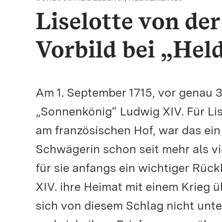
Liselotte von der
Vorbild bei „He
Am 1. September 1715, vor genau 3
„Sonnenkönig“ Ludwig XIV. Für Lis
am französischen Hof, war das ein t
Schwägerin schon seit mehr als vi
für sie anfangs ein wichtiger Rück
XIV. ihre Heimat mit einem Krieg üb
sich von diesem Schlag nicht unte