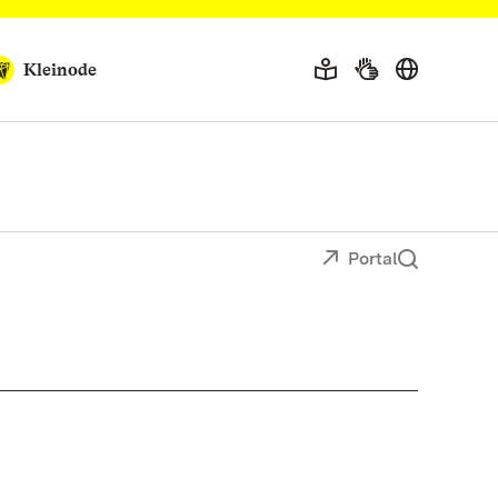
Kleinode
Portal