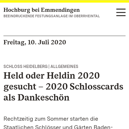
Hochburg bei Emmendingen
Zum Hauptinhalt springen
BEEINDRUCKENDE FESTUNGSANLAGE IM OBERRHEINTAL
Freitag, 10. Juli 2020
SCHLOSS HEIDELBERG | ALLGEMEINES
Held oder Heldin 2020
gesucht – 2020 Schlosscards
als Dankeschön
Rechtzeitig zum Sommer starten die
Staatlichen Schlösser und Gärten Baden-