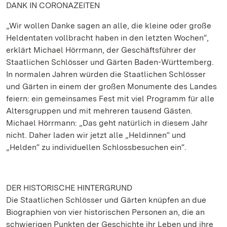
DANK IN CORONAZEITEN
„Wir wollen Danke sagen an alle, die kleine oder große
Heldentaten vollbracht haben in den letzten Wochen“,
erklärt Michael Hörrmann, der Geschäftsführer der
Staatlichen Schlösser und Gärten Baden-Württemberg.
In normalen Jahren würden die Staatlichen Schlösser
und Gärten in einem der großen Monumente des Landes
feiern: ein gemeinsames Fest mit viel Programm für alle
Altersgruppen und mit mehreren tausend Gästen.
Michael Hörrmann: „Das geht natürlich in diesem Jahr
nicht. Daher laden wir jetzt alle „Heldinnen“ und
„Helden“ zu individuellen Schlossbesuchen ein“.
DER HISTORISCHE HINTERGRUND
Die Staatlichen Schlösser und Gärten knüpfen an due
Biographien von vier historischen Personen an, die an
schwierigen Punkten der Geschichte ihr Leben und ihre