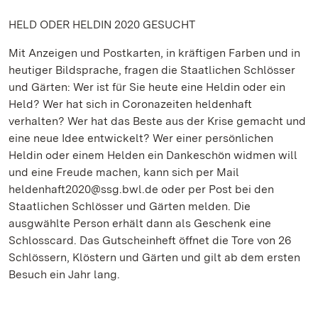
HELD ODER HELDIN 2020 GESUCHT
Mit Anzeigen und Postkarten, in kräftigen Farben und in
heutiger Bildsprache, fragen die Staatlichen Schlösser
und Gärten: Wer ist für Sie heute eine Heldin oder ein
Held? Wer hat sich in Coronazeiten heldenhaft
verhalten? Wer hat das Beste aus der Krise gemacht und
eine neue Idee entwickelt? Wer einer persönlichen
Heldin oder einem Helden ein Dankeschön widmen will
und eine Freude machen, kann sich per Mail
heldenhaft2020@ssg.bwl.de oder per Post bei den
Staatlichen Schlösser und Gärten melden. Die
ausgwählte Person erhält dann als Geschenk eine
Schlosscard. Das Gutscheinheft öffnet die Tore von 26
Schlössern, Klöstern und Gärten und gilt ab dem ersten
Besuch ein Jahr lang.