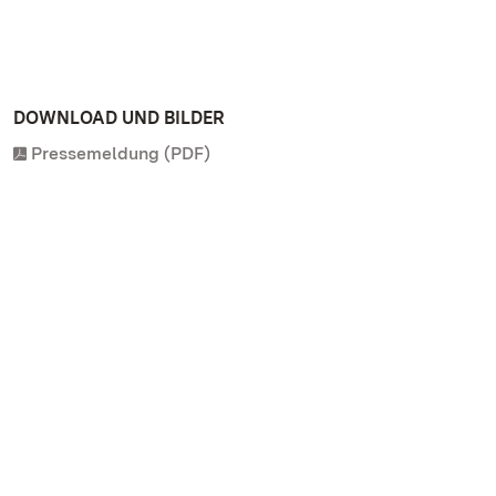
DOWNLOAD UND BILDER
Pressemeldung (PDF)