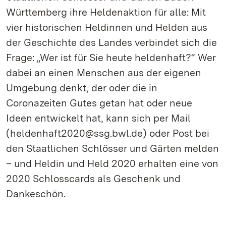
Württemberg ihre Heldenaktion für alle: Mit
vier historischen Heldinnen und Helden aus
der Geschichte des Landes verbindet sich die
Frage: „Wer ist für Sie heute heldenhaft?“ Wer
dabei an einen Menschen aus der eigenen
Umgebung denkt, der oder die in
Coronazeiten Gutes getan hat oder neue
Ideen entwickelt hat, kann sich per Mail
(heldenhaft2020@ssg.bwl.de) oder Post bei
den Staatlichen Schlösser und Gärten melden
– und Heldin und Held 2020 erhalten eine von
2020 Schlosscards als Geschenk und
Dankeschön.