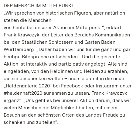
DER MENSCH IM MITTELPUNKT
„Wir sprechen von historischen Figuren, aber natürlich
stehen die Menschen
von heute bei unserer Aktion im Mittelpunkt“, erklärt
Frank Krawczyk, der Leiter des Bereichs Kommunikation
bei den Staatlichen Schlössern und Gärten Baden-
Württemberg. „Daher haben wir uns für die ganz und gar
heutige Bildsprache entschieden“. Und die gesamte
Aktion ist interaktiv und partizipativ angelegt: Alle sind
eingeladen, von den Heldinnen und Helden zu erzählen,
die sie beschenken wollen – und sie damit in die neue
„Heldengalerie 2020“ bei Facebook oder Instagram unter
#heldenhaft2020 aunehmen zu lassen. Frank Krawczyk
ergänzt: „Uns geht es bei unserer Aktion darum, dass wir
vielen Menschen die Möglichkeit bieten, mit einem
Besuch an den schönsten Orten des Landes Freude zu
schenken und zu teilen“.