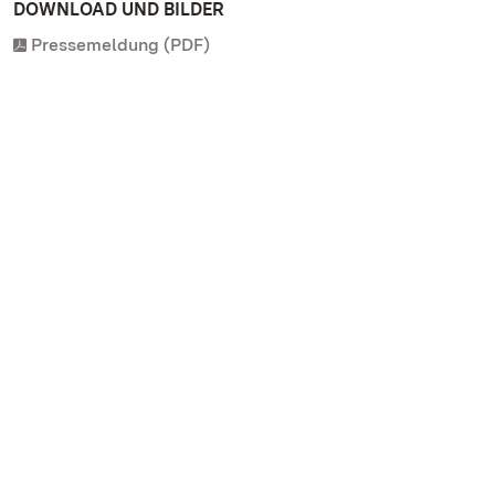
DOWNLOAD UND BILDER
Pressemeldung (PDF)