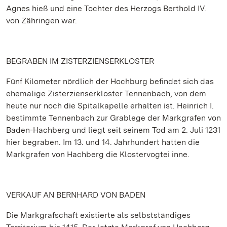
Agnes hieß und eine Tochter des Herzogs Berthold IV.
von Zähringen war.
BEGRABEN IM ZISTERZIENSERKLOSTER
Fünf Kilometer nördlich der Hochburg befindet sich das
ehemalige Zisterzienserkloster Tennenbach, von dem
heute nur noch die Spitalkapelle erhalten ist. Heinrich I.
bestimmte Tennenbach zur Grablege der Markgrafen von
Baden-Hachberg und liegt seit seinem Tod am 2. Juli 1231
hier begraben. Im 13. und 14. Jahrhundert hatten die
Markgrafen von Hachberg die Klostervogtei inne.
VERKAUF AN BERNHARD VON BADEN
Die Markgrafschaft existierte als selbstständiges