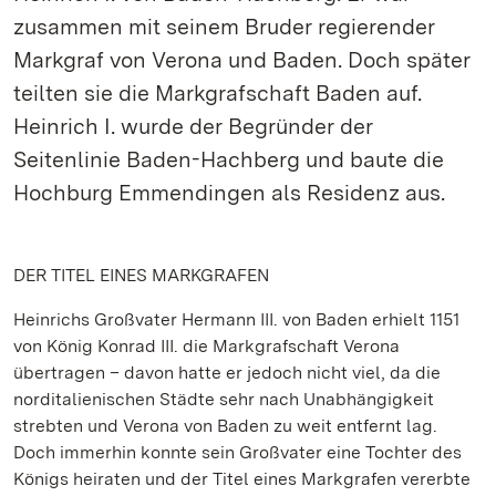
zusammen mit seinem Bruder regierender
Markgraf von Verona und Baden. Doch später
teilten sie die Markgrafschaft Baden auf.
Heinrich I. wurde der Begründer der
Seitenlinie Baden-Hachberg und baute die
Hochburg Emmendingen als Residenz aus.
DER TITEL EINES MARKGRAFEN
Heinrichs Großvater Hermann III. von Baden erhielt 1151
von König Konrad III. die Markgrafschaft Verona
übertragen – davon hatte er jedoch nicht viel, da die
norditalienischen Städte sehr nach Unabhängigkeit
strebten und Verona von Baden zu weit entfernt lag.
Doch immerhin konnte sein Großvater eine Tochter des
Königs heiraten und der Titel eines Markgrafen vererbte