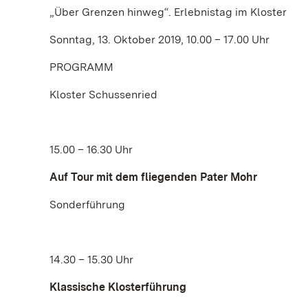
„Über Grenzen hinweg“. Erlebnistag im Kloster
Sonntag, 13. Oktober 2019, 10.00 – 17.00 Uhr
PROGRAMM
Kloster Schussenried
15.00 – 16.30 Uhr
Auf Tour mit dem fliegenden Pater Mohr
Sonderführung
14.30 – 15.30 Uhr
Klassische Klosterführung