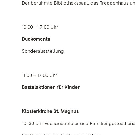
Der berühmte Bibliothekssaal, das Treppenhaus 
10.00 – 17.00 Uhr
Duckomenta
Sonderausstellung
11.00 – 17.00 Uhr
Bastelaktionen für Kinder
Klosterkirche St. Magnus
10:.30 Uhr Eucharistiefeier und Familiengottesdiens