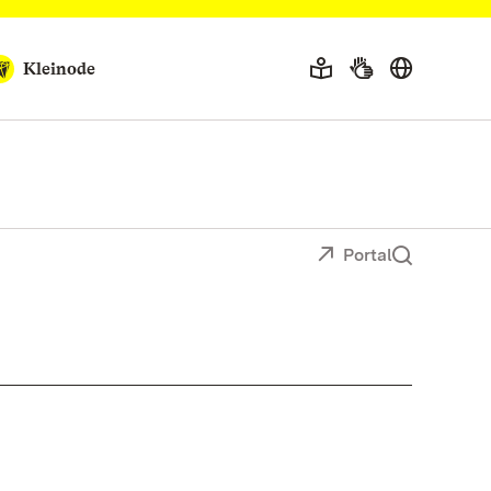
Kleinode
Portal