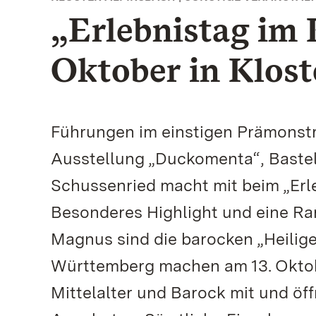
„Erlebnistag im 
Oktober in Klost
Führungen im einstigen Prämonstra
Ausstellung „Duckomenta“, Bastel
Schussenried macht mit beim „Erle
Besonderes Highlight und eine Rari
Magnus sind die barocken „Heilige
Württemberg machen am 13. Oktobe
Mittelalter und Barock mit und öff