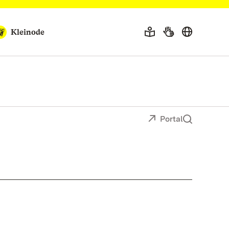
Kleinode
Portal