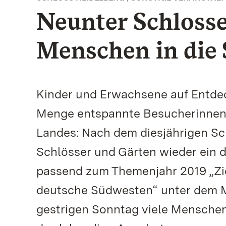
Neunter Schlosse
Menschen in die 
Kinder und Erwachsene auf Entde
Menge entspannte Besucherinnen
Landes: Nach dem diesjährigen Sch
Schlösser und Gärten wieder ein d
passend zum Themenjahr 2019 „Zie
deutsche Südwesten“ unter dem Mo
gestrigen Sonntag viele Menschen