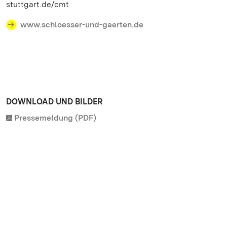
stuttgart.de/cmt
www.schloesser-und-gaerten.de
DOWNLOAD UND BILDER
Pressemeldung (PDF)