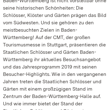
Baden-Württemberg ist nicht vorstellbar ohne
seine historischen Schönheiten: Die
Schlösser, Klöster und Gärten prägen das Bild
vom Südwesten. Und sie gehören zu den
meistbesuchten Zielen in Baden-
Württemberg! Auf der CMT, der großen
Tourismusmesse in Stuttgart, präsentieren die
Staatlichen Schlösser und Gärten Baden-
Württemberg ihr aktuelles Besuchsangebot
und das Jahresprogramm 2019 mit seinen
Besucher-Highlights. Wie in den vergangenen
Jahren treten die Staatlichen Schlösser und
Gärten mit einem großzügigen Stand im
Zentrum der Baden-Württemberg-Halle auf.
Und wie immer bietet der Stand der