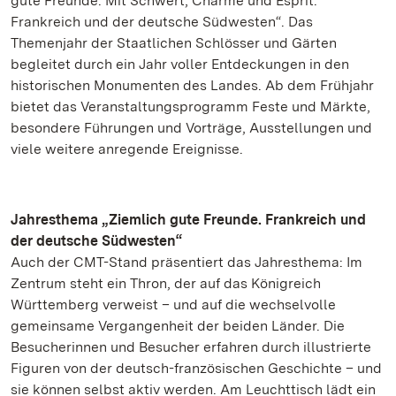
gute Freunde. Mit Schwert, Charme und Esprit.
Frankreich und der deutsche Südwesten“. Das
Themenjahr der Staatlichen Schlösser und Gärten
begleitet durch ein Jahr voller Entdeckungen in den
historischen Monumenten des Landes. Ab dem Frühjahr
bietet das Veranstaltungsprogramm Feste und Märkte,
besondere Führungen und Vorträge, Ausstellungen und
viele weitere anregende Ereignisse.
Jahresthema „Ziemlich gute Freunde. Frankreich und
der deutsche Südwesten“
Auch der CMT-Stand präsentiert das Jahresthema: Im
Zentrum steht ein Thron, der auf das Königreich
Württemberg verweist – und auf die wechselvolle
gemeinsame Vergangenheit der beiden Länder. Die
Besucherinnen und Besucher erfahren durch illustrierte
Figuren von der deutsch-französischen Geschichte – und
sie können selbst aktiv werden. Am Leuchttisch lädt ein