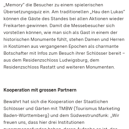
„Memory“ die Besucher zu einem spielerischen
Übersetzungsquiz ein. Am traditionellen „Hau den Lukas“
können die Gäste des Standes bei allen Aktionen wieder
Freikarten gewinnen. Damit die Messebesucher sich
vorstellen können, wie man sich als Gast in einem der
historischen Monumente fühlt, stehen Damen und Herren
in Kostümen aus vergangenen Epochen als charmante
Botschafter mit Infos zum Besuch ihrer Schlösser bereit –
aus dem Residenzschloss Ludwigsburg, dem
Residenzschloss Rastatt und weiteren Monumenten.
Kooperation mit grossen Partnern
Bewährt hat sich die Kooperation der Staatlichen
Schlösser und Gärten mit TMBW (Tourismus Marketing
Baden-Württemberg) und dem Südwestrundfunk: „Wir
freuen uns, dass hier drei Institutionen