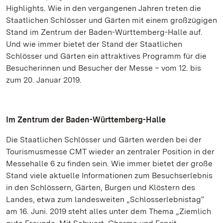
Highlights. Wie in den vergangenen Jahren treten die
Staatlichen Schlösser und Gärten mit einem großzügigen
Stand im Zentrum der Baden-Württemberg-Halle auf.
Und wie immer bietet der Stand der Staatlichen
Schlösser und Gärten ein attraktives Programm für die
Besucherinnen und Besucher der Messe – vom 12. bis
zum 20. Januar 2019.
Im Zentrum der Baden-Württemberg-Halle
Die Staatlichen Schlösser und Gärten werden bei der
Tourismusmesse CMT wieder an zentraler Position in der
Messehalle 6 zu finden sein. Wie immer bietet der große
Stand viele aktuelle Informationen zum Besuchserlebnis
in den Schlössern, Gärten, Burgen und Klöstern des
Landes, etwa zum landesweiten „Schlosserlebnistag“
am 16. Juni. 2019 steht alles unter dem Thema „Ziemlich