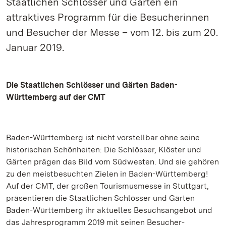
Staatlichen Schlösser und Gärten ein
attraktives Programm für die Besucherinnen
und Besucher der Messe – vom 12. bis zum 20.
Januar 2019.
Die Staatlichen Schlösser und Gärten Baden-
Württemberg auf der CMT
Baden-Württemberg ist nicht vorstellbar ohne seine
historischen Schönheiten: Die Schlösser, Klöster und
Gärten prägen das Bild vom Südwesten. Und sie gehören
zu den meistbesuchten Zielen in Baden-Württemberg!
Auf der CMT, der großen Tourismusmesse in Stuttgart,
präsentieren die Staatlichen Schlösser und Gärten
Baden-Württemberg ihr aktuelles Besuchsangebot und
das Jahresprogramm 2019 mit seinen Besucher-