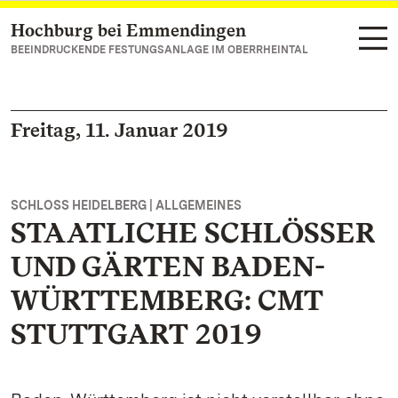
Hochburg bei Emmendingen
Zum Hauptinhalt springen
BEEINDRUCKENDE FESTUNGSANLAGE IM OBERRHEINTAL
Freitag, 11. Januar 2019
SCHLOSS HEIDELBERG | ALLGEMEINES
STAATLICHE SCHLÖSSER
UND GÄRTEN BADEN-
WÜRTTEMBERG: CMT
STUTTGART 2019