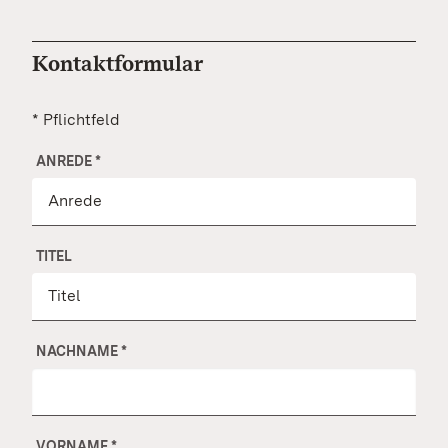
Kontaktformular
* Pflichtfeld
ANREDE
*
TITEL
NACHNAME
*
VORNAME
*