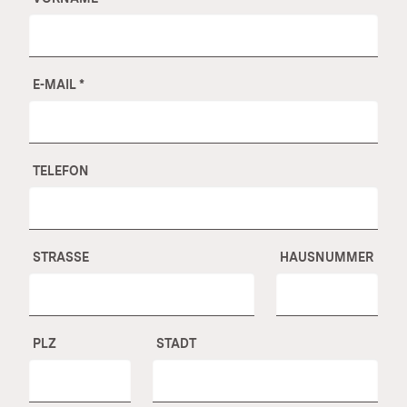
E-MAIL
*
TELEFON
STRASSE
HAUSNUMMER
PLZ
STADT