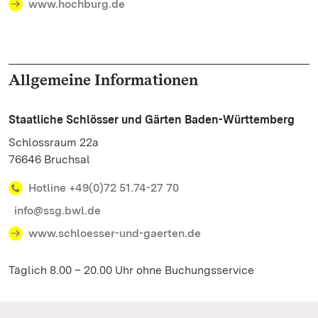
www.hochburg.de
Allgemeine Informationen
Staatliche Schlösser und Gärten Baden-Württemberg
Schlossraum 22a
76646 Bruchsal
Hotline +49(0)72 51.74-27 70
info@ssg.bwl.de
www.schloesser-und-gaerten.de
Täglich 8.00 – 20.00 Uhr ohne Buchungsservice