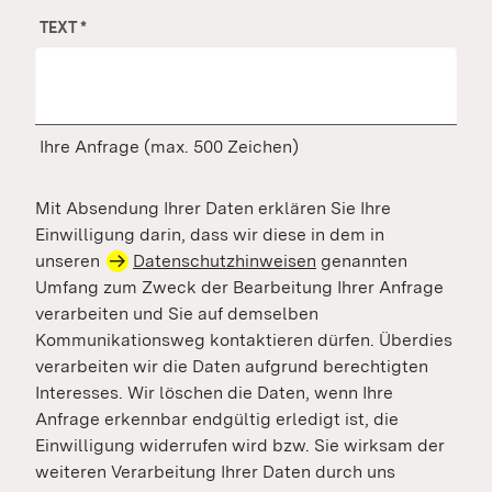
TEXT
*
Ihre Anfrage (max. 500 Zeichen)
Mit Absendung Ihrer Daten erklären Sie Ihre
Einwilligung darin, dass wir diese in dem in
unseren
Datenschutzhinweisen
genannten
Umfang zum Zweck der Bearbeitung Ihrer Anfrage
verarbeiten und Sie auf demselben
Kommunikationsweg kontaktieren dürfen. Überdies
verarbeiten wir die Daten aufgrund berechtigten
Interesses. Wir löschen die Daten, wenn Ihre
Anfrage erkennbar endgültig erledigt ist, die
Einwilligung widerrufen wird bzw. Sie wirksam der
weiteren Verarbeitung Ihrer Daten durch uns