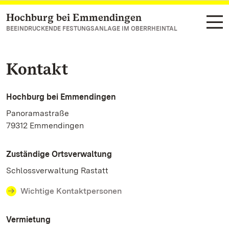
Hochburg bei Emmendingen
Zum Hauptinhalt springen
BEEINDRUCKENDE FESTUNGSANLAGE IM OBERRHEINTAL
Kontakt
Hochburg bei Emmendingen
Panoramastraße
79312 Emmendingen
Zuständige Ortsverwaltung
Schlossverwaltung Rastatt
Wichtige Kontaktpersonen
Vermietung