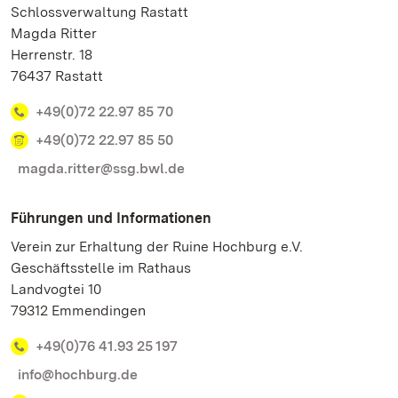
Schlossverwaltung Rastatt
Magda Ritter
Herrenstr. 18
76437 Rastatt
+49(0)72 22.97 85 70
+49(0)72 22.97 85 50
magda.ritter@ssg.bwl.de
Führungen und Informationen
Verein zur Erhaltung der Ruine Hochburg e.V.
Geschäftsstelle im Rathaus
Landvogtei 10
79312 Emmendingen
+49(0)76 41.93 25 197
info@hochburg.de