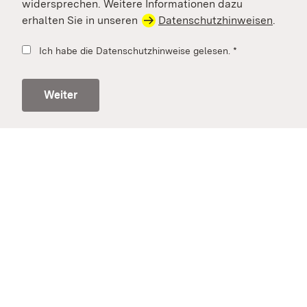
widersprechen. Weitere Informationen dazu
erhalten Sie in unseren
Datenschutzhinweisen
.
Ich habe die Datenschutzhinweise gelesen.
*
Weiter