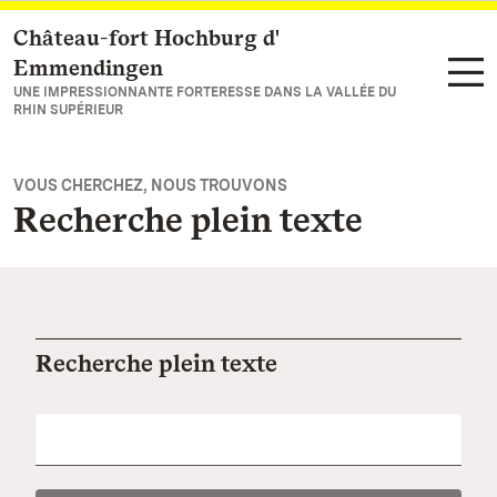
Château-fort Hochburg d'
Vers la page d’accueil
Emmendingen
UNE IMPRESSIONNANTE FORTERESSE DANS LA VALLÉE DU
RHIN SUPÉRIEUR
VOUS CHERCHEZ, NOUS TROUVONS
Recherche plein texte
Recherche plein texte