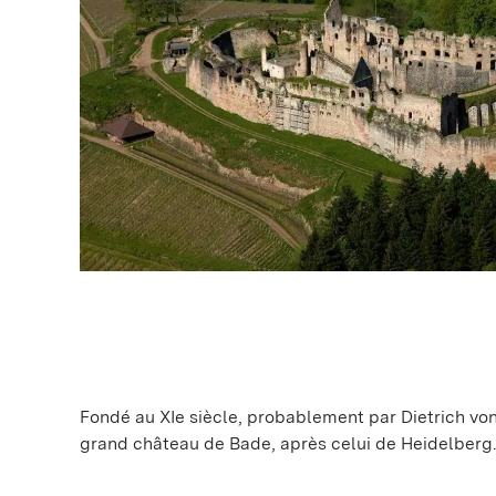
Fondé au XIe siècle, probablement par Dietrich v
grand château de Bade, après celui de Heidelberg