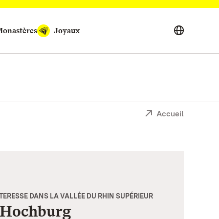
onastères
Joyaux
Accueil
ERESSE DANS LA VALLÉE DU RHIN SUPÉRIEUR
 Hochburg