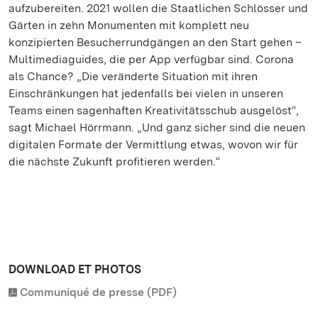
aufzubereiten. 2021 wollen die Staatlichen Schlösser und
Gärten in zehn Monumenten mit komplett neu
konzipierten Besucherrundgängen an den Start gehen –
Multimediaguides, die per App verfügbar sind. Corona
als Chance? „Die veränderte Situation mit ihren
Einschränkungen hat jedenfalls bei vielen in unseren
Teams einen sagenhaften Kreativitätsschub ausgelöst“,
sagt Michael Hörrmann. „Und ganz sicher sind die neuen
digitalen Formate der Vermittlung etwas, wovon wir für
die nächste Zukunft profitieren werden.“
DOWNLOAD ET PHOTOS
Communiqué de presse (PDF)