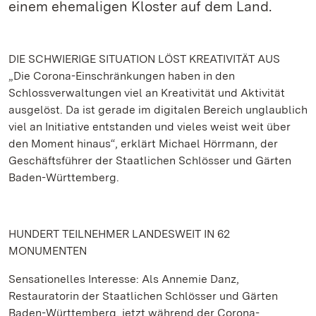
einem ehemaligen Kloster auf dem Land.
DIE SCHWIERIGE SITUATION LÖST KREATIVITÄT AUS
„Die Corona-Einschränkungen haben in den
Schlossverwaltungen viel an Kreativität und Aktivität
ausgelöst. Da ist gerade im digitalen Bereich unglaublich
viel an Initiative entstanden und vieles weist weit über
den Moment hinaus“, erklärt Michael Hörrmann, der
Geschäftsführer der Staatlichen Schlösser und Gärten
Baden-Württemberg.
HUNDERT TEILNEHMER LANDESWEIT IN 62
MONUMENTEN
Sensationelles Interesse: Als Annemie Danz,
Restauratorin der Staatlichen Schlösser und Gärten
Baden-Württemberg, jetzt während der Corona-