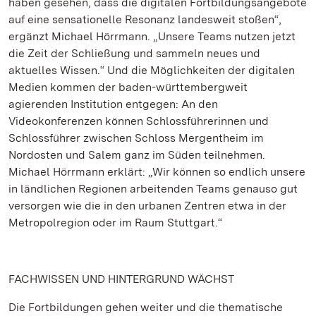
haben gesehen, dass die digitalen Fortbildungsangebote
auf eine sensationelle Resonanz landesweit stoßen“,
ergänzt Michael Hörrmann. „Unsere Teams nutzen jetzt
die Zeit der Schließung und sammeln neues und
aktuelles Wissen.“ Und die Möglichkeiten der digitalen
Medien kommen der baden-württembergweit
agierenden Institution entgegen: An den
Videokonferenzen können Schlossführerinnen und
Schlossführer zwischen Schloss Mergentheim im
Nordosten und Salem ganz im Süden teilnehmen.
Michael Hörrmann erklärt: „Wir können so endlich unsere
in ländlichen Regionen arbeitenden Teams genauso gut
versorgen wie die in den urbanen Zentren etwa in der
Metropolregion oder im Raum Stuttgart.“
FACHWISSEN UND HINTERGRUND WÄCHST
Die Fortbildungen gehen weiter und die thematische