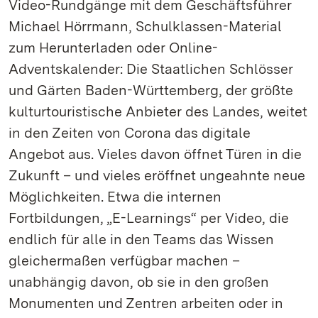
Video-Rundgänge mit dem Geschäftsführer
Michael Hörrmann, Schulklassen-Material
zum Herunterladen oder Online-
Adventskalender: Die Staatlichen Schlösser
und Gärten Baden-Württemberg, der größte
kulturtouristische Anbieter des Landes, weitet
in den Zeiten von Corona das digitale
Angebot aus. Vieles davon öffnet Türen in die
Zukunft – und vieles eröffnet ungeahnte neue
Möglichkeiten. Etwa die internen
Fortbildungen, „E-Learnings“ per Video, die
endlich für alle in den Teams das Wissen
gleichermaßen verfügbar machen –
unabhängig davon, ob sie in den großen
Monumenten und Zentren arbeiten oder in