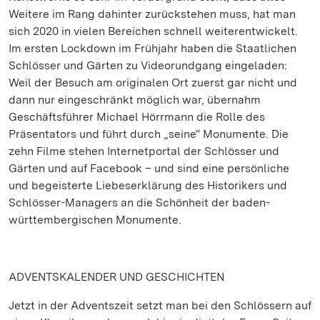
Weitere im Rang dahinter zurückstehen muss, hat man
sich 2020 in vielen Bereichen schnell weiterentwickelt.
Im ersten Lockdown im Frühjahr haben die Staatlichen
Schlösser und Gärten zu Videorundgang eingeladen:
Weil der Besuch am originalen Ort zuerst gar nicht und
dann nur eingeschränkt möglich war, übernahm
Geschäftsführer Michael Hörrmann die Rolle des
Präsentators und führt durch „seine“ Monumente. Die
zehn Filme stehen Internetportal der Schlösser und
Gärten und auf Facebook – und sind eine persönliche
und begeisterte Liebeserklärung des Historikers und
Schlösser-Managers an die Schönheit der baden-
württembergischen Monumente.
ADVENTSKALENDER UND GESCHICHTEN
Jetzt in der Adventszeit setzt man bei den Schlössern auf