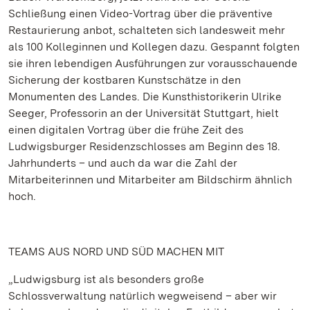
Schließung einen Video-Vortrag über die präventive
Restaurierung anbot, schalteten sich landesweit mehr
als 100 Kolleginnen und Kollegen dazu. Gespannt folgten
sie ihren lebendigen Ausführungen zur vorausschauende
Sicherung der kostbaren Kunstschätze in den
Monumenten des Landes. Die Kunsthistorikerin Ulrike
Seeger, Professorin an der Universität Stuttgart, hielt
einen digitalen Vortrag über die frühe Zeit des
Ludwigsburger Residenzschlosses am Beginn des 18.
Jahrhunderts – und auch da war die Zahl der
Mitarbeiterinnen und Mitarbeiter am Bildschirm ähnlich
hoch.
TEAMS AUS NORD UND SÜD MACHEN MIT
„Ludwigsburg ist als besonders große
Schlossverwaltung natürlich wegweisend – aber wir