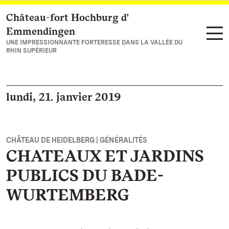
Château-fort Hochburg d'
Vers la page d’accueil
Emmendingen
UNE IMPRESSIONNANTE FORTERESSE DANS LA VALLÉE DU
RHIN SUPÉRIEUR
lundi, 21. janvier 2019
CHÂTEAU DE HEIDELBERG | GÉNÉRALITÉS
CHATEAUX ET JARDINS
PUBLICS DU BADE-
WURTEMBERG