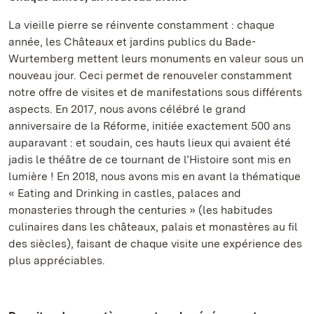
La vieille pierre se réinvente constamment : chaque
année, les Châteaux et jardins publics du Bade-
Wurtemberg mettent leurs monuments en valeur sous un
nouveau jour. Ceci permet de renouveler constamment
notre offre de visites et de manifestations sous différents
aspects. En 2017, nous avons célébré le grand
anniversaire de la Réforme, initiée exactement 500 ans
auparavant : et soudain, ces hauts lieux qui avaient été
jadis le théâtre de ce tournant de l’Histoire sont mis en
lumière ! En 2018, nous avons mis en avant la thématique
« Eating and Drinking in castles, palaces and
monasteries through the centuries » (les habitudes
culinaires dans les châteaux, palais et monastères au fil
des siècles), faisant de chaque visite une expérience des
plus appréciables.