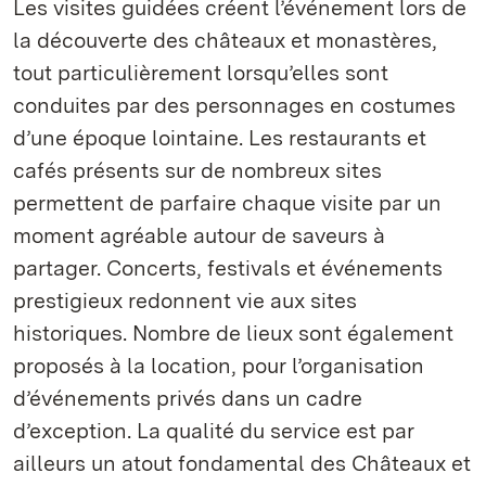
Les visites guidées créent l’événement lors de
la découverte des châteaux et monastères,
tout particulièrement lorsqu’elles sont
conduites par des personnages en costumes
d’une époque lointaine. Les restaurants et
cafés présents sur de nombreux sites
permettent de parfaire chaque visite par un
moment agréable autour de saveurs à
partager. Concerts, festivals et événements
prestigieux redonnent vie aux sites
historiques. Nombre de lieux sont également
proposés à la location, pour l’organisation
d’événements privés dans un cadre
d’exception. La qualité du service est par
ailleurs un atout fondamental des Châteaux et