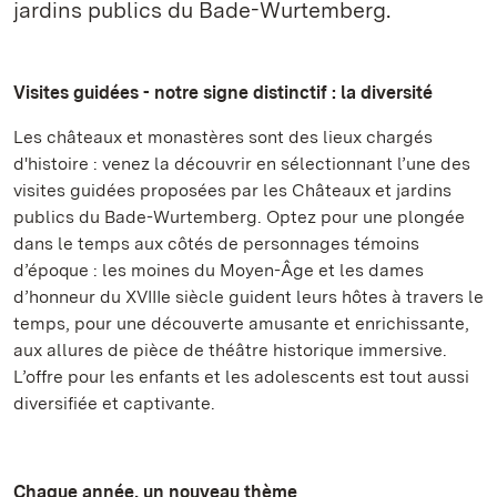
jardins publics du Bade-Wurtemberg.
Visites guidées - notre signe distinctif : la diversité
Les châteaux et monastères sont des lieux chargés
d'histoire : venez la découvrir en sélectionnant l’une des
visites guidées proposées par les Châteaux et jardins
publics du Bade-Wurtemberg. Optez pour une plongée
dans le temps aux côtés de personnages témoins
d’époque : les moines du Moyen-Âge et les dames
d’honneur du XVIIIe siècle guident leurs hôtes à travers le
temps, pour une découverte amusante et enrichissante,
aux allures de pièce de théâtre historique immersive.
L’offre pour les enfants et les adolescents est tout aussi
diversifiée et captivante.
Chaque année, un nouveau thème