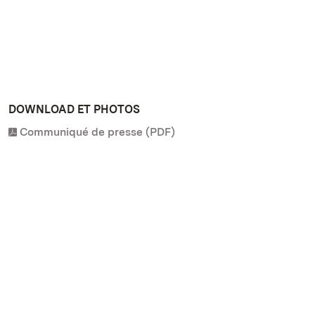
DOWNLOAD ET PHOTOS
Communiqué de presse (PDF)