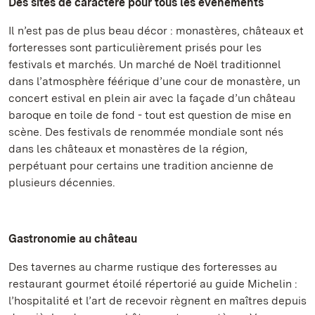
Des sites de caractère pour tous les événements
Il n’est pas de plus beau décor : monastères, châteaux et
forteresses sont particulièrement prisés pour les
festivals et marchés. Un marché de Noël traditionnel
dans l’atmosphère féérique d’une cour de monastère, un
concert estival en plein air avec la façade d’un château
baroque en toile de fond - tout est question de mise en
scène. Des festivals de renommée mondiale sont nés
dans les châteaux et monastères de la région,
perpétuant pour certains une tradition ancienne de
plusieurs décennies.
Gastronomie au château
Des tavernes au charme rustique des forteresses au
restaurant gourmet étoilé répertorié au guide Michelin :
l’hospitalité et l’art de recevoir règnent en maîtres depuis