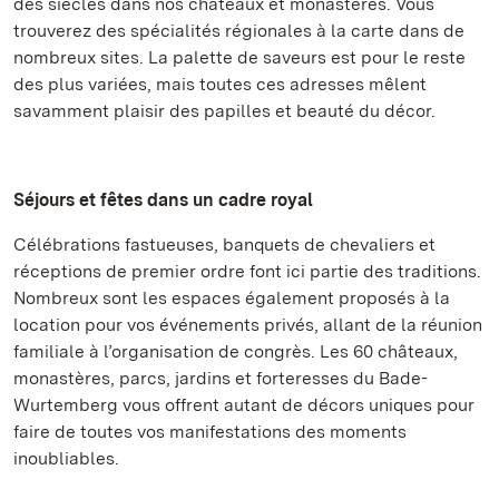
des siècles dans nos châteaux et monastères. Vous
trouverez des spécialités régionales à la carte dans de
nombreux sites. La palette de saveurs est pour le reste
des plus variées, mais toutes ces adresses mêlent
savamment plaisir des papilles et beauté du décor.
Séjours et fêtes dans un cadre royal
Célébrations fastueuses, banquets de chevaliers et
réceptions de premier ordre font ici partie des traditions.
Nombreux sont les espaces également proposés à la
location pour vos événements privés, allant de la réunion
familiale à l’organisation de congrès. Les 60 châteaux,
monastères, parcs, jardins et forteresses du Bade-
Wurtemberg vous offrent autant de décors uniques pour
faire de toutes vos manifestations des moments
inoubliables.