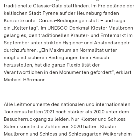
traditionelle Classic-Gala stattfinden. Im Freigelände der
keltischen Stadt Pyrene auf der Heuneburg fanden
Konzerte unter Corona-Bedingungen statt – und sogar
ein „Keltentag“. Im UNESCO-Denkmal Kloster Maulbronn
gelang es, den traditionellen Kräuter- und Erntemarkt im
September unter strikten Hygiene- und Abstandsregeln
durchzuführen. „Ein Maximum an Normalität unter
möglichst sicheren Bedingungen beim Besuch
herzustellen, hat die ganze Flexibilität der
Verantwortlichen in den Monumenten gefordert“, erklärt
Michael Hörrmann.
Alle Leitmonumente des nationalen und internationalen
Tourismus hatten 2021 noch stärker als 2020 unter dem
Besucherrückgang zu leiden. Nur Kloster und Schloss
Salem konnte die Zahlen von 2020 halten. Kloster
Maulbronn und Schloss und Schlossgarten Weikersheim