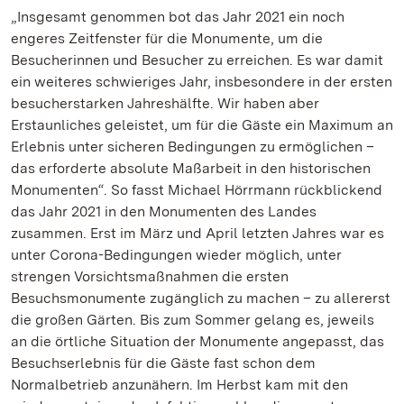
„Insgesamt genommen bot das Jahr 2021 ein noch
engeres Zeitfenster für die Monumente, um die
Besucherinnen und Besucher zu erreichen. Es war damit
ein weiteres schwieriges Jahr, insbesondere in der ersten
besucherstarken Jahreshälfte. Wir haben aber
Erstaunliches geleistet, um für die Gäste ein Maximum an
Erlebnis unter sicheren Bedingungen zu ermöglichen –
das erforderte absolute Maßarbeit in den historischen
Monumenten“. So fasst Michael Hörrmann rückblickend
das Jahr 2021 in den Monumenten des Landes
zusammen. Erst im März und April letzten Jahres war es
unter Corona-Bedingungen wieder möglich, unter
strengen Vorsichtsmaßnahmen die ersten
Besuchsmonumente zugänglich zu machen – zu allererst
die großen Gärten. Bis zum Sommer gelang es, jeweils
an die örtliche Situation der Monumente angepasst, das
Besuchserlebnis für die Gäste fast schon dem
Normalbetrieb anzunähern. Im Herbst kam mit den