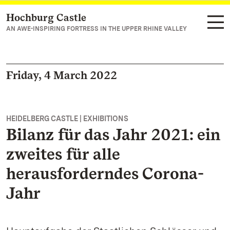
Hochburg Castle
Navigate to main page
AN AWE-INSPIRING FORTRESS IN THE UPPER RHINE VALLEY
Friday, 4 March 2022
HEIDELBERG CASTLE | EXHIBITIONS
Bilanz für das Jahr 2021: ein
zweites für alle
herausforderndes Corona-
Jahr