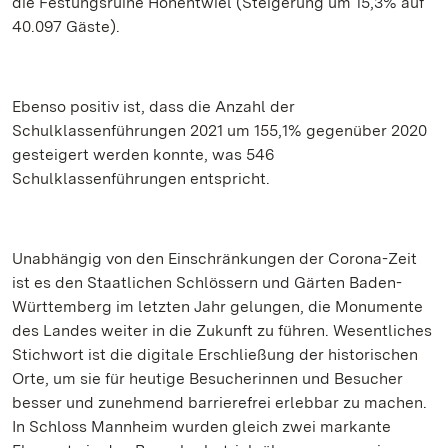
die Festungsruine Hohentwiel (Steigerung um 15,3% auf
40.097 Gäste).
Ebenso positiv ist, dass die Anzahl der
Schulklassenführungen 2021 um 155,1% gegenüber 2020
gesteigert werden konnte, was 546
Schulklassenführungen entspricht.
Unabhängig von den Einschränkungen der Corona-Zeit
ist es den Staatlichen Schlössern und Gärten Baden-
Württemberg im letzten Jahr gelungen, die Monumente
des Landes weiter in die Zukunft zu führen. Wesentliches
Stichwort ist die digitale Erschließung der historischen
Orte, um sie für heutige Besucherinnen und Besucher
besser und zunehmend barrierefrei erlebbar zu machen.
In Schloss Mannheim wurden gleich zwei markante