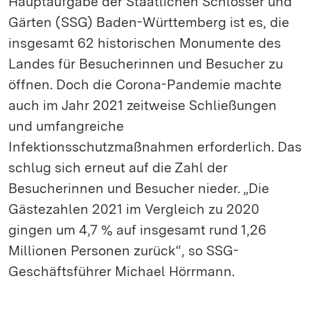
Hauptaufgabe der Staatlichen Schlösser und
Gärten (SSG) Baden-Württemberg ist es, die
insgesamt 62 historischen Monumente des
Landes für Besucherinnen und Besucher zu
öffnen. Doch die Corona-Pandemie machte
auch im Jahr 2021 zeitweise Schließungen
und umfangreiche
Infektionsschutzmaßnahmen erforderlich. Das
schlug sich erneut auf die Zahl der
Besucherinnen und Besucher nieder. „Die
Gästezahlen 2021 im Vergleich zu 2020
gingen um 4,7 % auf insgesamt rund 1,26
Millionen Personen zurück“, so SSG-
Geschäftsführer Michael Hörrmann.