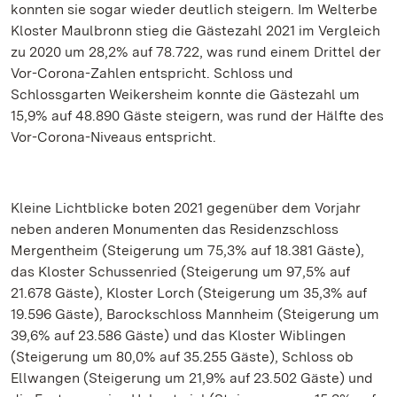
konnten sie sogar wieder deutlich steigern. Im Welterbe
Kloster Maulbronn stieg die Gästezahl 2021 im Vergleich
zu 2020 um 28,2% auf 78.722, was rund einem Drittel der
Vor-Corona-Zahlen entspricht. Schloss und
Schlossgarten Weikersheim konnte die Gästezahl um
15,9% auf 48.890 Gäste steigern, was rund der Hälfte des
Vor-Corona-Niveaus entspricht.
Kleine Lichtblicke boten 2021 gegenüber dem Vorjahr
neben anderen Monumenten das Residenzschloss
Mergentheim (Steigerung um 75,3% auf 18.381 Gäste),
das Kloster Schussenried (Steigerung um 97,5% auf
21.678 Gäste), Kloster Lorch (Steigerung um 35,3% auf
19.596 Gäste), Barockschloss Mannheim (Steigerung um
39,6% auf 23.586 Gäste) und das Kloster Wiblingen
(Steigerung um 80,0% auf 35.255 Gäste), Schloss ob
Ellwangen (Steigerung um 21,9% auf 23.502 Gäste) und