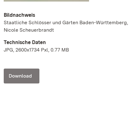
Bildnachweis
Staatliche Schlösser und Gärten Baden-Württemberg,
Nicole Scheuerbrandt
Technische Daten
JPG, 2600x1734 Pxl, 0.77 MB
Download