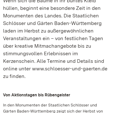
Wenn sich die Bäume in ihr buntes Kleid
hüllen, beginnt eine besondere Zeit in den
Monumenten des Landes. Die Staatlichen
Schlösser und Gärten Baden-Württemberg
laden im Herbst zu außergewöhnlichen
Veranstaltungen ein – von festlichen Tagen
über kreative Mitmachangebote bis zu
stimmungsvollen Erlebnissen im
Kerzenschein. Alle Termine und Details sind
online unter www.schloesser-und-gaerten.de
zu finden.
Von Aktionstagen bis Rübengeister
In den Monumenten der Staatlichen Schlösser und
Gärten Baden-Württemberg zeigt sich der Herbst von