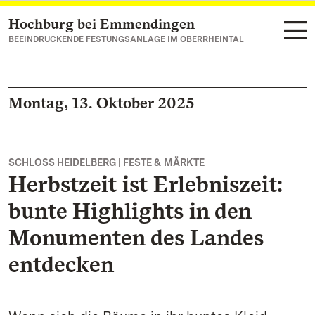
Hochburg bei Emmendingen
Zum Hauptinhalt springen
BEEINDRUCKENDE FESTUNGSANLAGE IM OBERRHEINTAL
Montag, 13. Oktober 2025
SCHLOSS HEIDELBERG | FESTE & MÄRKTE
Herbstzeit ist Erlebniszeit:
bunte Highlights in den
Monumenten des Landes
entdecken