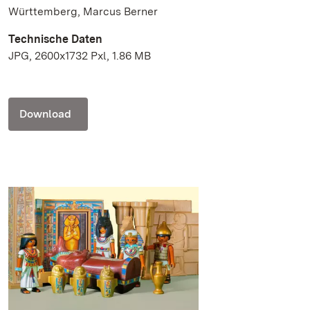
Württemberg, Marcus Berner
Technische Daten
JPG, 2600x1732 Pxl, 1.86 MB
Download