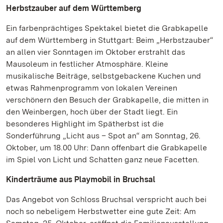
Herbstzauber auf dem Württemberg
Ein farbenprächtiges Spektakel bietet die Grabkapelle
auf dem Württemberg in Stuttgart: Beim „Herbstzauber“
an allen vier Sonntagen im Oktober erstrahlt das
Mausoleum in festlicher Atmosphäre. Kleine
musikalische Beiträge, selbstgebackene Kuchen und
etwas Rahmenprogramm von lokalen Vereinen
verschönern den Besuch der Grabkapelle, die mitten in
den Weinbergen, hoch über der Stadt liegt. Ein
besonderes Highlight im Spätherbst ist die
Sonderführung „Licht aus – Spot an“ am Sonntag, 26.
Oktober, um 18.00 Uhr: Dann offenbart die Grabkapelle
im Spiel von Licht und Schatten ganz neue Facetten.
Kinderträume aus Playmobil in Bruchsal
Das Angebot von Schloss Bruchsal verspricht auch bei
noch so nebeligem Herbstwetter eine gute Zeit: Am