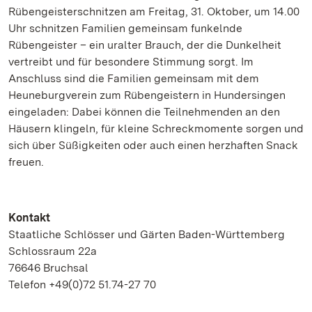
Rübengeisterschnitzen am Freitag, 31. Oktober, um 14.00
Uhr schnitzen Familien gemeinsam funkelnde
Rübengeister – ein uralter Brauch, der die Dunkelheit
vertreibt und für besondere Stimmung sorgt.
Im
Anschluss sind die Familien gemeinsam mit dem
Heuneburgverein zum Rübengeistern in Hundersingen
eingeladen: Dabei können die Teilnehmenden an den
Häusern klingeln, für kleine Schreckmomente sorgen und
sich über Süßigkeiten oder auch einen herzhaften Snack
freuen.
Kontakt
Staatliche Schlösser und Gärten Baden-Württemberg
Schlossraum 22a
76646 Bruchsal
Telefon +49(0)72 51.74-27 70