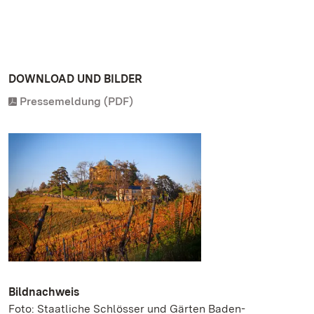
DOWNLOAD UND BILDER
Pressemeldung (PDF)
Bildnachweis
Foto: Staatliche Schlösser und Gärten Baden-