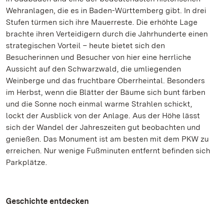
Wehranlagen, die es in Baden-Württemberg gibt. In drei
Stufen türmen sich ihre Mauerreste. Die erhöhte Lage
brachte ihren Verteidigern durch die Jahrhunderte einen
strategischen Vorteil – heute bietet sich den
Besucherinnen und Besucher von hier eine herrliche
Aussicht auf den Schwarzwald, die umliegenden
Weinberge und das fruchtbare Oberrheintal. Besonders
im Herbst, wenn die Blätter der Bäume sich bunt färben
und die Sonne noch einmal warme Strahlen schickt,
lockt der Ausblick von der Anlage. Aus der Höhe lässt
sich der Wandel der Jahreszeiten gut beobachten und
genießen. Das Monument ist am besten mit dem PKW zu
erreichen. Nur wenige Fußminuten entfernt befinden sich
Parkplätze.
Geschichte entdecken