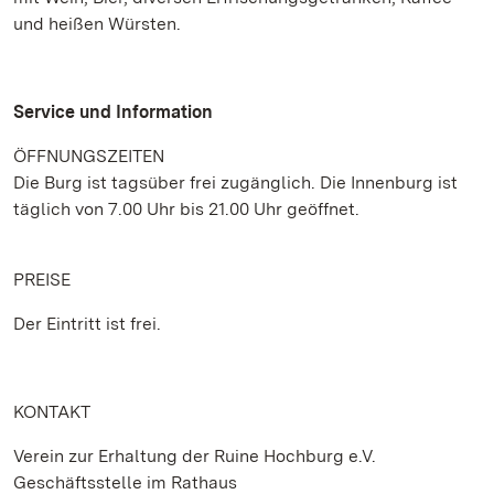
und heißen Würsten.
Service und Information
ÖFFNUNGSZEITEN
Die Burg ist tagsüber frei zugänglich. Die Innenburg ist
täglich von 7.00 Uhr bis 21.00 Uhr geöffnet.
PREISE
Der Eintritt ist frei.
KONTAKT
Verein zur Erhaltung der Ruine Hochburg e.V.
Geschäftsstelle im Rathaus