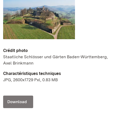
Crédit photo
Staatliche Schlösser und Gärten Baden-Württemberg,
Axel Brinkmann
Charactéristiques techniques
JPG, 2600x1729 Pxl, 0.83 MB
Download