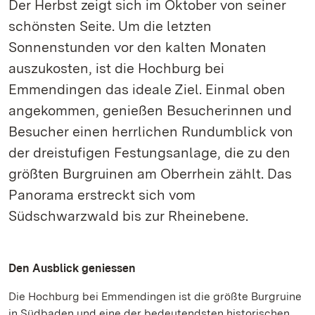
Der Herbst zeigt sich im Oktober von seiner
schönsten Seite. Um die letzten
Sonnenstunden vor den kalten Monaten
auszukosten, ist die Hochburg bei
Emmendingen das ideale Ziel. Einmal oben
angekommen, genießen Besucherinnen und
Besucher einen herrlichen Rundumblick von
der dreistufigen Festungsanlage, die zu den
größten Burgruinen am Oberrhein zählt. Das
Panorama erstreckt sich vom
Südschwarzwald bis zur Rheinebene.
Den Ausblick geniessen
Die Hochburg bei Emmendingen ist die größte Burgruine
in Südbaden und eine der bedeutendsten historischen