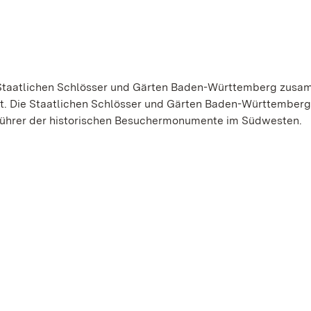
 Staatlichen Schlösser und Gärten Baden-Württemberg zusa
t. Die Staatlichen Schlösser und Gärten Baden-Württemberg
tführer der historischen Besuchermonumente im Südwesten.