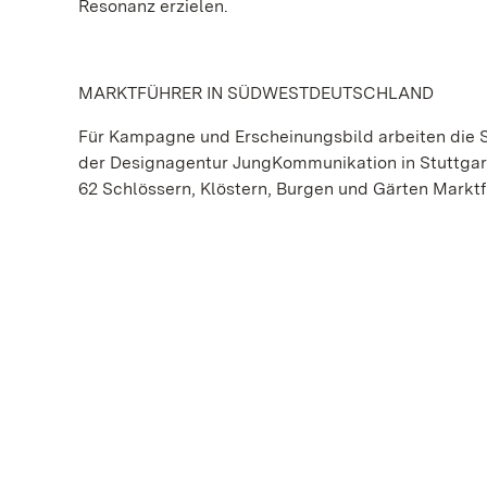
Resonanz erzielen.
MARKTFÜHRER IN SÜDWESTDEUTSCHLAND
Für Kampagne und Erscheinungsbild arbeiten die
der Designagentur JungKommunikation in Stuttgar
62 Schlössern, Klöstern, Burgen und Gärten Mark