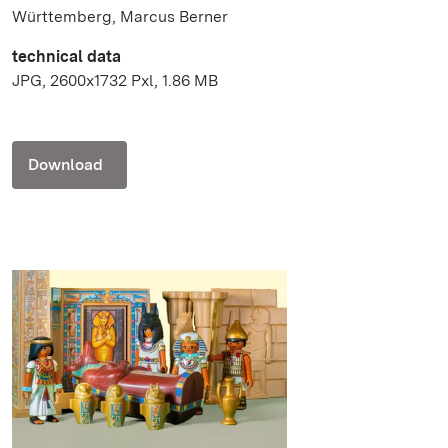
Württemberg, Marcus Berner
technical data
JPG, 2600x1732 Pxl, 1.86 MB
Download