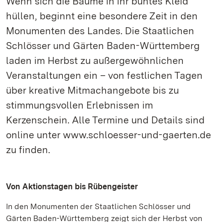
Wenn sich die Bäume in ihr buntes Kleid
hüllen, beginnt eine besondere Zeit in den
Monumenten des Landes. Die Staatlichen
Schlösser und Gärten Baden-Württemberg
laden im Herbst zu außergewöhnlichen
Veranstaltungen ein – von festlichen Tagen
über kreative Mitmachangebote bis zu
stimmungsvollen Erlebnissen im
Kerzenschein. Alle Termine und Details sind
online unter www.schloesser-und-gaerten.de
zu finden.
Von Aktionstagen bis Rübengeister
In den Monumenten der Staatlichen Schlösser und
Gärten Baden-Württemberg zeigt sich der Herbst von