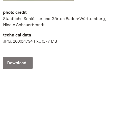
photo credit
Staatliche Schlösser und Gärten Baden-Württemberg,
Nicole Scheuerbrandt
technical data
JPG, 2600x1734 Pxl, 0.77 MB
Download