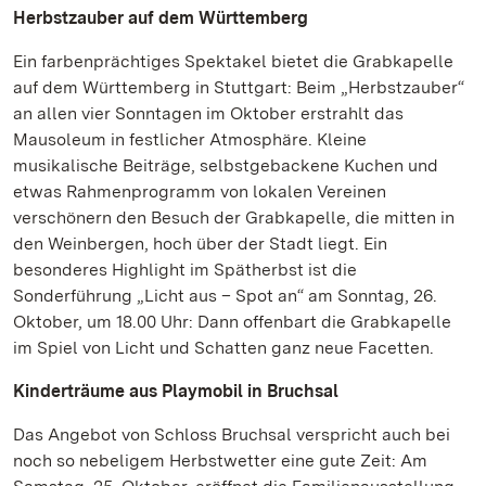
Herbstzauber auf dem Württemberg
Ein farbenprächtiges Spektakel bietet die Grabkapelle
auf dem Württemberg in Stuttgart: Beim „Herbstzauber“
an allen vier Sonntagen im Oktober erstrahlt das
Mausoleum in festlicher Atmosphäre. Kleine
musikalische Beiträge, selbstgebackene Kuchen und
etwas Rahmenprogramm von lokalen Vereinen
verschönern den Besuch der Grabkapelle, die mitten in
den Weinbergen, hoch über der Stadt liegt. Ein
besonderes Highlight im Spätherbst ist die
Sonderführung „Licht aus – Spot an“ am Sonntag, 26.
Oktober, um 18.00 Uhr: Dann offenbart die Grabkapelle
im Spiel von Licht und Schatten ganz neue Facetten.
Kinderträume aus Playmobil in Bruchsal
Das Angebot von Schloss Bruchsal verspricht auch bei
noch so nebeligem Herbstwetter eine gute Zeit: Am