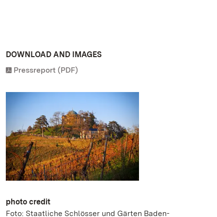
DOWNLOAD AND IMAGES
Pressreport (PDF)
photo credit
Foto: Staatliche Schlösser und Gärten Baden-