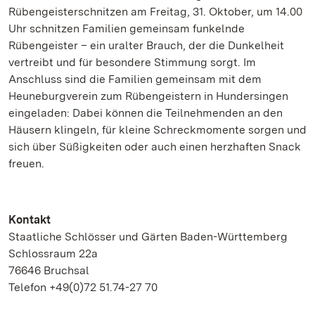
Rübengeisterschnitzen am Freitag, 31. Oktober, um 14.00
Uhr schnitzen Familien gemeinsam funkelnde
Rübengeister – ein uralter Brauch, der die Dunkelheit
vertreibt und für besondere Stimmung sorgt.
Im
Anschluss sind die Familien gemeinsam mit dem
Heuneburgverein zum Rübengeistern in Hundersingen
eingeladen: Dabei können die Teilnehmenden an den
Häusern klingeln, für kleine Schreckmomente sorgen und
sich über Süßigkeiten oder auch einen herzhaften Snack
freuen.
Kontakt
Staatliche Schlösser und Gärten Baden-Württemberg
Schlossraum 22a
76646 Bruchsal
Telefon +49(0)72 51.74-27 70