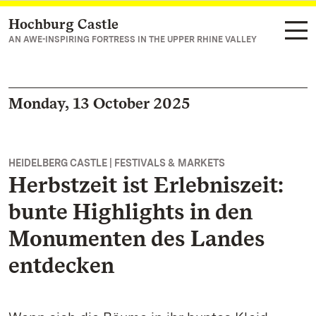
Hochburg Castle
Navigate to main page
AN AWE-INSPIRING FORTRESS IN THE UPPER RHINE VALLEY
Monday, 13 October 2025
HEIDELBERG CASTLE | FESTIVALS & MARKETS
Herbstzeit ist Erlebniszeit:
bunte Highlights in den
Monumenten des Landes
entdecken