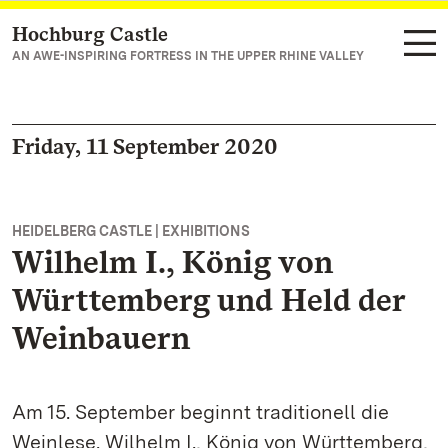
Hochburg Castle
Navigate to main page
AN AWE-INSPIRING FORTRESS IN THE UPPER RHINE VALLEY
Friday, 11 September 2020
HEIDELBERG CASTLE | EXHIBITIONS
Wilhelm I., König von
Württemberg und Held der
Weinbauern
Am 15. September beginnt traditionell die
Weinlese. Wilhelm I., König von Württemberg,