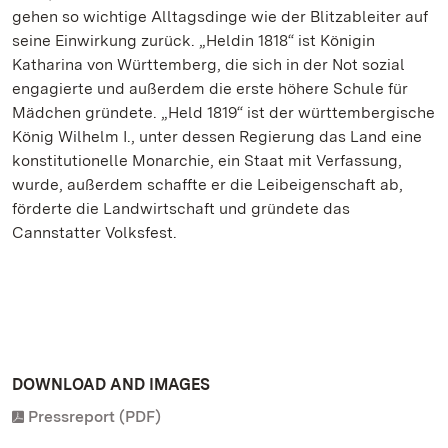
gehen so wichtige Alltagsdinge wie der Blitzableiter auf
seine Einwirkung zurück. „Heldin 1818“ ist Königin
Katharina von Württemberg, die sich in der Not sozial
engagierte und außerdem die erste höhere Schule für
Mädchen gründete. „Held 1819“ ist der württembergische
König Wilhelm I., unter dessen Regierung das Land eine
konstitutionelle Monarchie, ein Staat mit Verfassung,
wurde, außerdem schaffte er die Leibeigenschaft ab,
förderte die Landwirtschaft und gründete das
Cannstatter Volksfest.
DOWNLOAD AND IMAGES
Pressreport (PDF)