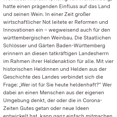
hatte einen prägenden Einfluss auf das Land
und seinen Wein. In einer Zeit großer
wirtschaftlicher Not leitete er Reformen und
Innovationen ein – wegweisend auch für den
württembergischen Weinbau. Die Staatlichen
Schlösser und Gärten Baden-Württemberg
erinnern an diesen tatkräftigen Landesherrn
im Rahmen ihrer Heldenaktion für alle. Mit vier
historischen Heldinnen und Helden aus der
Geschichte des Landes verbindet sich die
Frage: „Wer ist für Sie heute heldenhaft?“ Wer
dabei an einen Menschen aus der eigenen
Umgebung denkt, der oder die in Corona-
Zeiten Gutes getan oder neue Ideen
entwickelt hat, kann ganz einfach mitmachen.