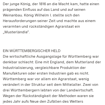
Der junge König, der 1816 an die Macht kam, hatte einen
prägenden Einfluss auf das Land und auf seinen
Weinanbau. König Wilhelm I. stellte sich den
Herausforderungen seiner Zeit und machte aus einem
verarmten und rückständigen Agrarstaat ein
„Musterländle“.
EIN WÜRTTEMBERGISCHER HELD
Die wirtschaftliche Ausgangslage für Württemberg war
denkbar schlecht: Eine mit England, dem Mutterland der
Industrialisierung, vergleichbare Produktion der
Manufakturen oder ersten Industrien gab es nicht.
Württemberg war vor allem ein Agrarstaat, wenig
verändert in der Struktur seit dem Mittelalter. Zwei von
drei Württembergern lebten von der Landwirtschaft.
Wegen der Rückständigkeit der Methoden waren sie
jedes Jahr aufs Neue den Zufällen des Wetters