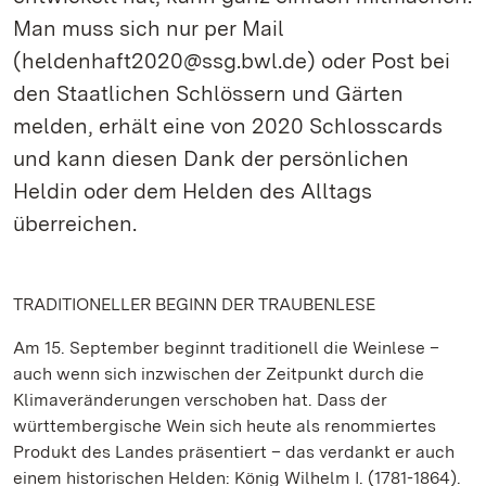
Man muss sich nur per Mail
(heldenhaft2020@ssg.bwl.de) oder Post bei
den Staatlichen Schlössern und Gärten
melden, erhält eine von 2020 Schlosscards
und kann diesen Dank der persönlichen
Heldin oder dem Helden des Alltags
überreichen.
TRADITIONELLER BEGINN DER TRAUBENLESE
Am 15. September beginnt traditionell die Weinlese –
auch wenn sich inzwischen der Zeitpunkt durch die
Klimaveränderungen verschoben hat. Dass der
württembergische Wein sich heute als renommiertes
Produkt des Landes präsentiert – das verdankt er auch
einem historischen Helden: König Wilhelm I. (1781-1864).