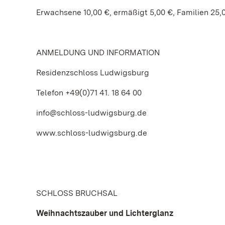
Erwachsene 10,00 €, ermäßigt 5,00 €, Familien 25,
ANMELDUNG UND INFORMATION
Residenzschloss Ludwigsburg
Telefon +49(0)71 41. 18 64 00
info@schloss-ludwigsburg.de
www.schloss-ludwigsburg.de
SCHLOSS BRUCHSAL
Weihnachtszauber und Lichterglanz