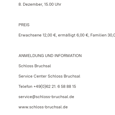
8. Dezember, 15.00 Uhr
PREIS
Erwachsene 12,00 €, ermäßigt 6,00 €, Familien 30,
ANMELDUNG UND INFORMATION
Schloss Bruchsal
Service Center Schloss Bruchsal
Telefon +49(0)62 21. 6 58 88 15
service@schloss-bruchsal.de
www.schloss-bruchsal.de