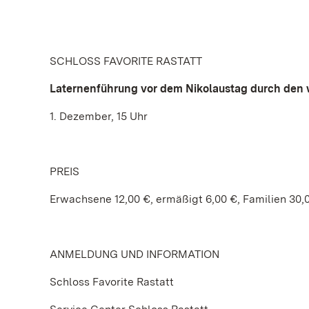
SCHLOSS FAVORITE RASTATT
Laternenführung vor dem Nikolaustag durch den 
1. Dezember, 15 Uhr
PREIS
Erwachsene 12,00 €, ermäßigt 6,00 €, Familien 30,
ANMELDUNG UND INFORMATION
Schloss Favorite Rastatt