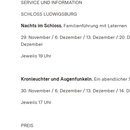
SERVICE UND INFORMATION
SCHLOSS LUDWIGSBURG
Nachts im Schloss.
Familienführung mit Laternen
29. November / 6. Dezember / 13. Dezember / 20. 
Dezember
Jeweils 19 Uhr
Kronleuchter und Augenfunkeln.
Ein abendlicher
30. November / 6. Dezember / 13. Dezember / 14. 
Jeweils 17 Uhr
PREIS