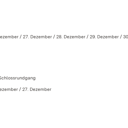
Dezember / 27. Dezember / 28. Dezember / 29. Dezember / 30
 Schlossrundgang
Dezember / 27. Dezember